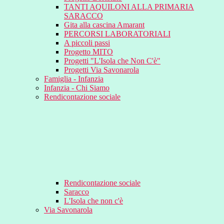
TANTI AQUILONI ALLA PRIMARIA
SARACCO
Gita alla cascina Amarant
PERCORSI LABORATORIALI
A piccoli passi
Progetto MITO
Progetti "L'Isola che Non C'è"
Progetti Via Savonarola
Famiglia - Infanzia
Infanzia - Chi Siamo
Rendicontazione sociale
Rendicontazione sociale
Saracco
L'Isola che non c'è
Via Savonarola