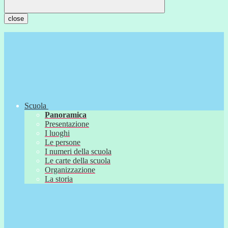
close
Scuola
Panoramica
Presentazione
I luoghi
Le persone
I numeri della scuola
Le carte della scuola
Organizzazione
La storia