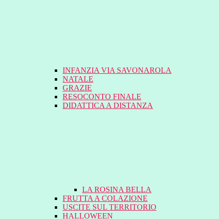
INFANZIA VIA SAVONAROLA
NATALE
GRAZIE
RESOCONTO FINALE
DIDATTICA A DISTANZA
LA ROSINA BELLA
FRUTTA A COLAZIONE
USCITE SUL TERRITORIO
HALLOWEEN