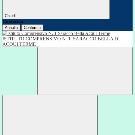
Chiudi
Conferma
Annulla
Conferma
ISTITUTO COMPRENSIVO N. 1
SARACCO BELLA DI
ACQUI TERME