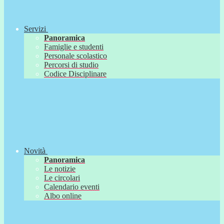
Servizi
Panoramica
Famiglie e studenti
Personale scolastico
Percorsi di studio
Codice Disciplinare
Novità
Panoramica
Le notizie
Le circolari
Calendario eventi
Albo online