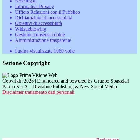
Note legali
Informativa Privacy
Ufficio Relazioni con il Pubblico
Dichiarazione di accessibilità
Obiettivi di accessibilità
Whistleblowing
Gestione consensi cookie
Amministrazione trasparente
Pagina visualizzata
1060
volte
Sezione Copyright
Copyright 2026 | Engineered and powered by Gruppo Spaggiari
Parma S.p.A. | Divisione Publishing & New Social Media
Disclaimer trattamento dati personali