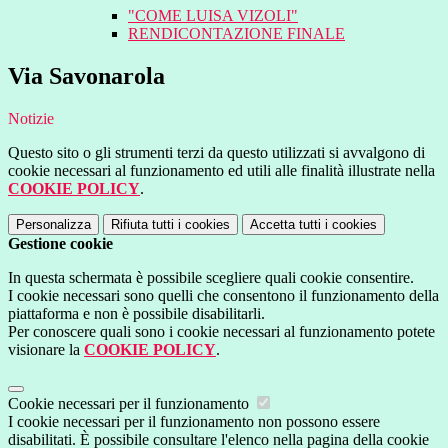
"COME LUISA VIZOLI"
RENDICONTAZIONE FINALE
Via Savonarola
Notizie
Questo sito o gli strumenti terzi da questo utilizzati si avvalgono di
cookie necessari al funzionamento ed utili alle finalità illustrate nella
COOKIE POLICY
.
Personalizza
Rifiuta tutti
i cookies
Accetta tutti
i cookies
Gestione cookie
In questa schermata è possibile scegliere quali cookie consentire.
I cookie necessari sono quelli che consentono il funzionamento della
piattaforma e non è possibile disabilitarli.
Per conoscere quali sono i cookie necessari al funzionamento potete
visionare la
COOKIE POLICY
.
Cookie necessari per il funzionamento
I cookie necessari per il funzionamento non possono essere
disabilitati. È possibile consultare l'elenco nella pagina della cookie