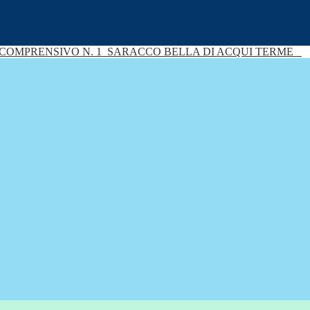
 COMPRENSIVO N. 1
SARACCO BELLA DI ACQUI TERME