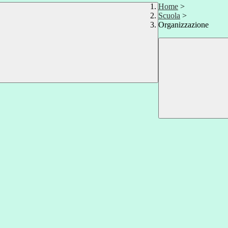
Home
>
Scuola
>
Organizzazione