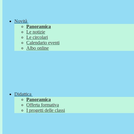
Novità
Panoramica
Le notizie
Le circolari
Calendario eventi
Albo online
Didattica
Panoramica
Offerta formativa
I progetti delle classi