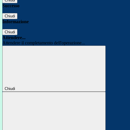
Chiudi
Successo
Chiudi
Informazione
Chiudi
Attendere...
Attendere il completamento dell'operazione...
Chiudi