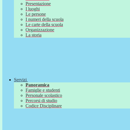
Presentazione
I luoghi
Le persone
I numeri della scuola
Le carte della scuola
Organizzazione
La storia
Servizi
Panoramica
Famiglie e studenti
Personale scolastico
Percorsi di studio
Codice Disciplinare