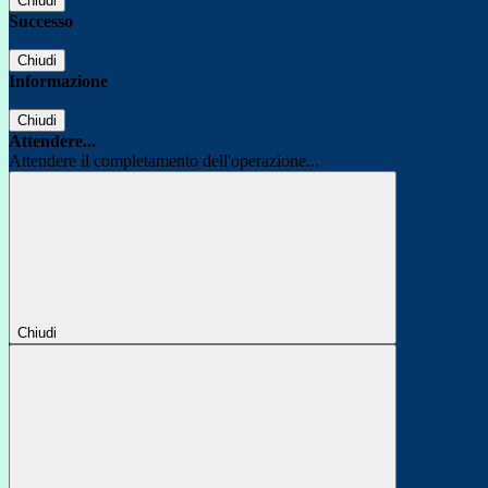
Chiudi
Successo
Chiudi
Informazione
Chiudi
Attendere...
Attendere il completamento dell'operazione...
Chiudi