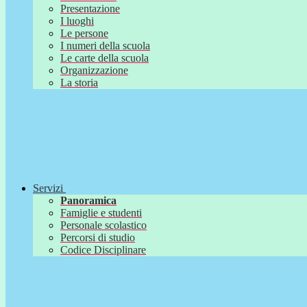
Presentazione
I luoghi
Le persone
I numeri della scuola
Le carte della scuola
Organizzazione
La storia
Servizi
Panoramica
Famiglie e studenti
Personale scolastico
Percorsi di studio
Codice Disciplinare