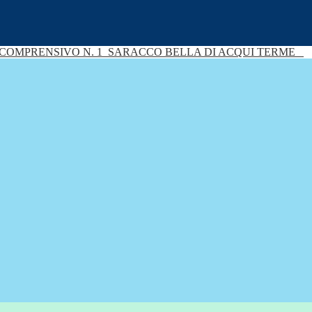
 COMPRENSIVO N. 1
SARACCO BELLA DI ACQUI TERME