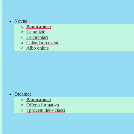
Novità
Panoramica
Le notizie
Le circolari
Calendario eventi
Albo online
Didattica
Panoramica
Offerta formativa
I progetti delle classi