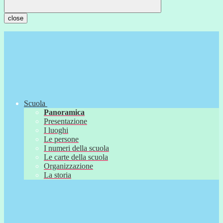
close
Scuola
Panoramica
Presentazione
I luoghi
Le persone
I numeri della scuola
Le carte della scuola
Organizzazione
La storia