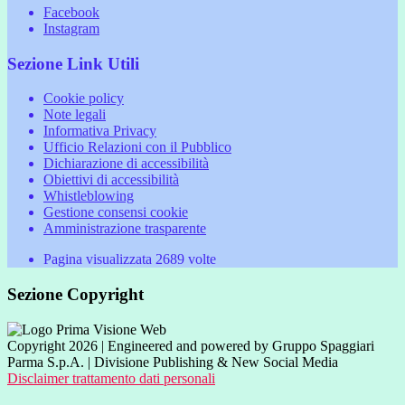
Facebook
Instagram
Sezione Link Utili
Cookie policy
Note legali
Informativa Privacy
Ufficio Relazioni con il Pubblico
Dichiarazione di accessibilità
Obiettivi di accessibilità
Whistleblowing
Gestione consensi cookie
Amministrazione trasparente
Pagina visualizzata
2689
volte
Sezione Copyright
Copyright 2026 | Engineered and powered by Gruppo Spaggiari
Parma S.p.A. | Divisione Publishing & New Social Media
Disclaimer trattamento dati personali