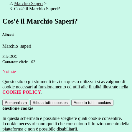
Marchio Saperi
>
Cos'è il Marchio Saperi?
Cos'è il Marchio Saperi?
Allegati
Marchio_saperi
File DOC
Contatore click: 102
Notizie
Questo sito o gli strumenti terzi da questo utilizzati si avvalgono di
cookie necessari al funzionamento ed utili alle finalità illustrate nella
COOKIE POLICY
.
Personalizza
Rifiuta tutti
i cookies
Accetta tutti
i cookies
Gestione cookie
In questa schermata è possibile scegliere quali cookie consentire.
I cookie necessari sono quelli che consentono il funzionamento della
piattaforma e non è possibile disabilitarli.