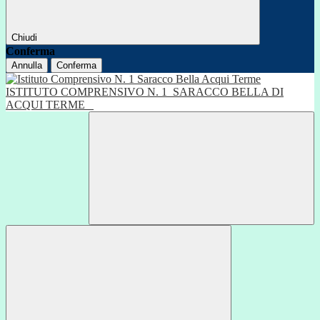
Chiudi
Conferma
Annulla
Conferma
ISTITUTO COMPRENSIVO N. 1
SARACCO BELLA DI
ACQUI TERME