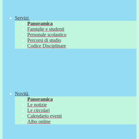
Servizi
Panoramica
Famiglie e studenti
Personale scolastico
Percorsi di studio
Codice Disciplinare
Novità
Panoramica
Le notizie
Le circolari
Calendario eventi
Albo online