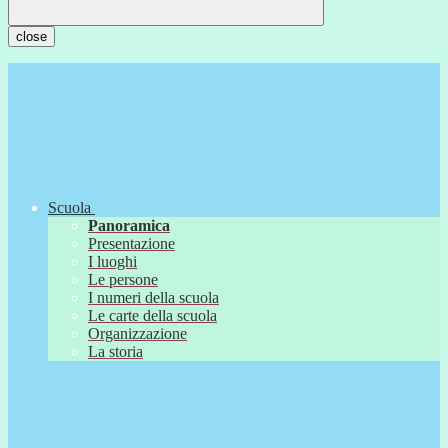
close
Scuola
Panoramica
Presentazione
I luoghi
Le persone
I numeri della scuola
Le carte della scuola
Organizzazione
La storia