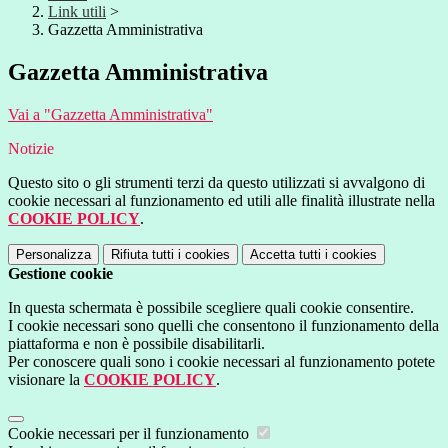
Link utili
>
Gazzetta Amministrativa
Gazzetta Amministrativa
Vai a "Gazzetta Amministrativa"
Notizie
Questo sito o gli strumenti terzi da questo utilizzati si avvalgono di
cookie necessari al funzionamento ed utili alle finalità illustrate nella
COOKIE POLICY
.
Personalizza
Rifiuta tutti
i cookies
Accetta tutti
i cookies
Gestione cookie
In questa schermata è possibile scegliere quali cookie consentire.
I cookie necessari sono quelli che consentono il funzionamento della
piattaforma e non è possibile disabilitarli.
Per conoscere quali sono i cookie necessari al funzionamento potete
visionare la
COOKIE POLICY
.
Cookie necessari per il funzionamento