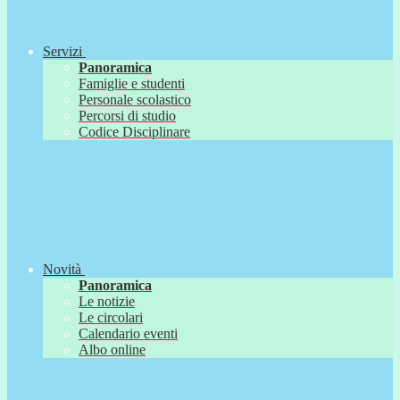
Servizi
Panoramica
Famiglie e studenti
Personale scolastico
Percorsi di studio
Codice Disciplinare
Novità
Panoramica
Le notizie
Le circolari
Calendario eventi
Albo online