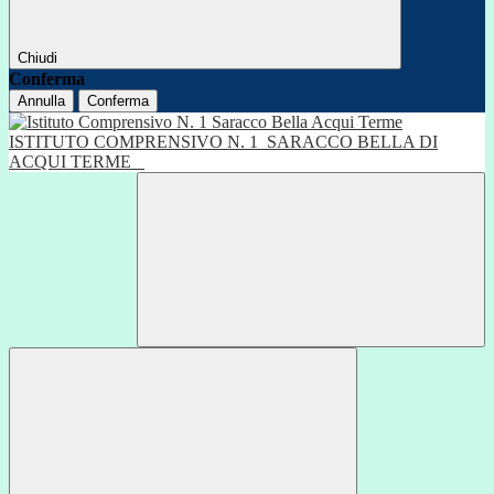
Chiudi
Conferma
Annulla
Conferma
ISTITUTO COMPRENSIVO N. 1
SARACCO BELLA DI
ACQUI TERME