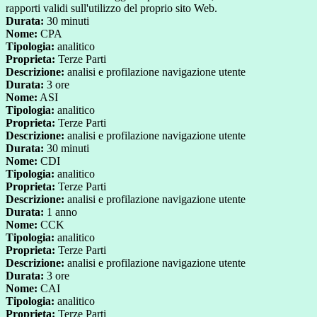
rapporti validi sull'utilizzo del proprio sito Web.
Durata:
30 minuti
Nome:
CPA
Tipologia:
analitico
Proprieta:
Terze Parti
Descrizione:
analisi e profilazione navigazione utente
Durata:
3 ore
Nome:
ASI
Tipologia:
analitico
Proprieta:
Terze Parti
Descrizione:
analisi e profilazione navigazione utente
Durata:
30 minuti
Nome:
CDI
Tipologia:
analitico
Proprieta:
Terze Parti
Descrizione:
analisi e profilazione navigazione utente
Durata:
1 anno
Nome:
CCK
Tipologia:
analitico
Proprieta:
Terze Parti
Descrizione:
analisi e profilazione navigazione utente
Durata:
3 ore
Nome:
CAI
Tipologia:
analitico
Proprieta:
Terze Parti