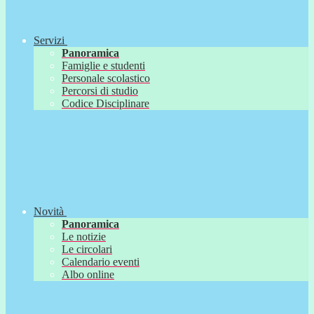
Servizi
Panoramica
Famiglie e studenti
Personale scolastico
Percorsi di studio
Codice Disciplinare
Novità
Panoramica
Le notizie
Le circolari
Calendario eventi
Albo online