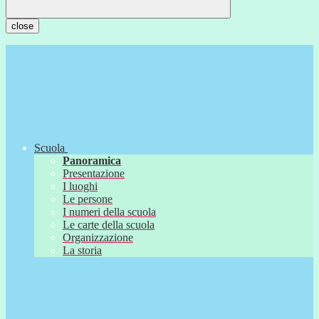
close
Scuola
Panoramica
Presentazione
I luoghi
Le persone
I numeri della scuola
Le carte della scuola
Organizzazione
La storia