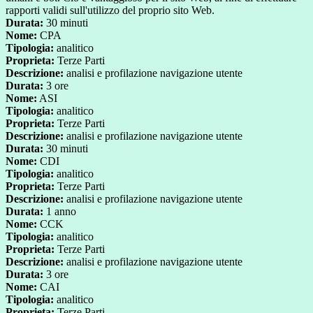
rapporti validi sull'utilizzo del proprio sito Web.
Durata:
30 minuti
Nome:
CPA
Tipologia:
analitico
Proprieta:
Terze Parti
Descrizione:
analisi e profilazione navigazione utente
Durata:
3 ore
Nome:
ASI
Tipologia:
analitico
Proprieta:
Terze Parti
Descrizione:
analisi e profilazione navigazione utente
Durata:
30 minuti
Nome:
CDI
Tipologia:
analitico
Proprieta:
Terze Parti
Descrizione:
analisi e profilazione navigazione utente
Durata:
1 anno
Nome:
CCK
Tipologia:
analitico
Proprieta:
Terze Parti
Descrizione:
analisi e profilazione navigazione utente
Durata:
3 ore
Nome:
CAI
Tipologia:
analitico
Proprieta:
Terze Parti