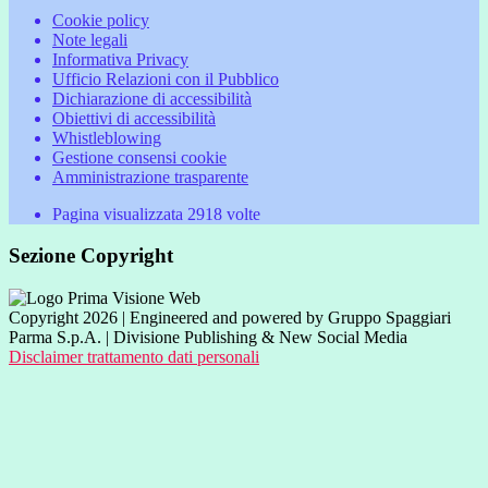
Cookie policy
Note legali
Informativa Privacy
Ufficio Relazioni con il Pubblico
Dichiarazione di accessibilità
Obiettivi di accessibilità
Whistleblowing
Gestione consensi cookie
Amministrazione trasparente
Pagina visualizzata
2918
volte
Sezione Copyright
Copyright 2026 | Engineered and powered by Gruppo Spaggiari
Parma S.p.A. | Divisione Publishing & New Social Media
Disclaimer trattamento dati personali