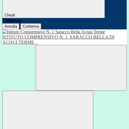
Chiudi
Conferma
Annulla
Conferma
ISTITUTO COMPRENSIVO N. 1
SARACCO BELLA DI
ACQUI TERME