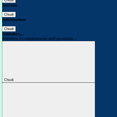
Chiudi
Successo
Chiudi
Informazione
Chiudi
Attendere...
Attendere il completamento dell'operazione...
Chiudi