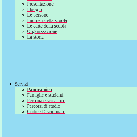
Presentazione
I luoghi
Le persone
I numeri della scuola
Le carte della scuola
Organizzazione
La storia
Servizi
Panoramica
Famiglie e studenti
Personale scolastico
Percorsi di studio
Codice Disciplinare