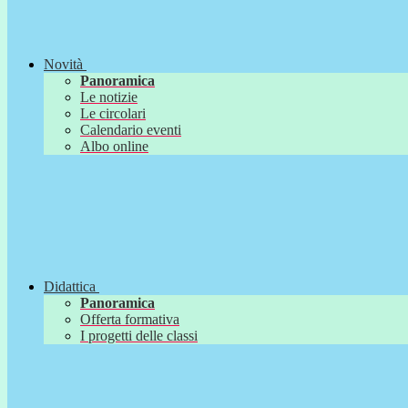
Novità
Panoramica
Le notizie
Le circolari
Calendario eventi
Albo online
Didattica
Panoramica
Offerta formativa
I progetti delle classi