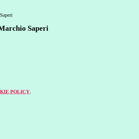
 Saperi
 Marchio Saperi
KIE POLICY
.