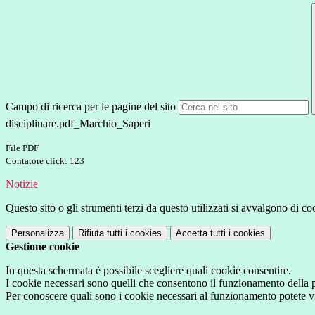
Campo di ricerca per le pagine del sito
disciplinare.pdf_Marchio_Saperi
File PDF
Contatore click: 123
Notizie
Questo sito o gli strumenti terzi da questo utilizzati si avvalgono di coo
Personalizza
Rifiuta tutti
i cookies
Accetta tutti
i cookies
Gestione cookie
In questa schermata è possibile scegliere quali cookie consentire.
I cookie necessari sono quelli che consentono il funzionamento della pi
Per conoscere quali sono i cookie necessari al funzionamento potete v