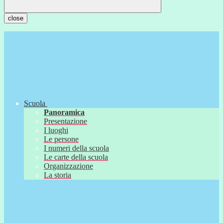
close
Scuola
Panoramica
Presentazione
I luoghi
Le persone
I numeri della scuola
Le carte della scuola
Organizzazione
La storia