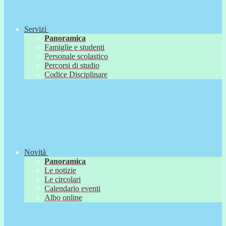
Servizi
Panoramica
Famiglie e studenti
Personale scolastico
Percorsi di studio
Codice Disciplinare
Novità
Panoramica
Le notizie
Le circolari
Calendario eventi
Albo online