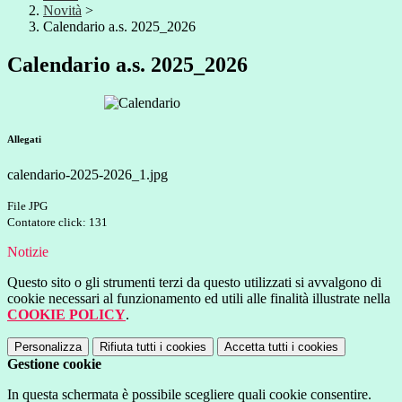
Novità
>
Calendario a.s. 2025_2026
Calendario a.s. 2025_2026
Allegati
calendario-2025-2026_1.jpg
File JPG
Contatore click: 131
Notizie
Questo sito o gli strumenti terzi da questo utilizzati si avvalgono di
cookie necessari al funzionamento ed utili alle finalità illustrate nella
COOKIE POLICY
.
Personalizza
Rifiuta tutti
i cookies
Accetta tutti
i cookies
Gestione cookie
In questa schermata è possibile scegliere quali cookie consentire.