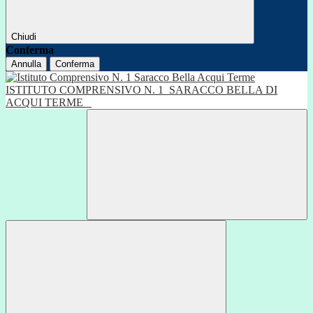
Chiudi
Conferma
Annulla
Conferma
ISTITUTO COMPRENSIVO N. 1
SARACCO BELLA DI
ACQUI TERME