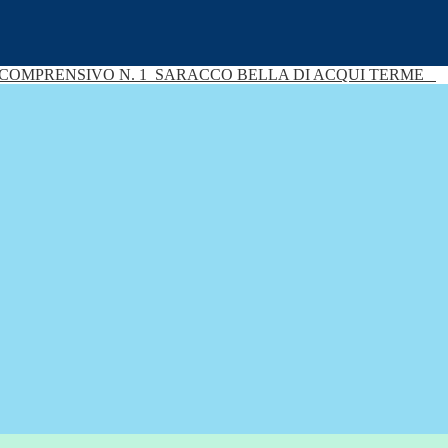
 COMPRENSIVO N. 1
SARACCO BELLA DI ACQUI TERME