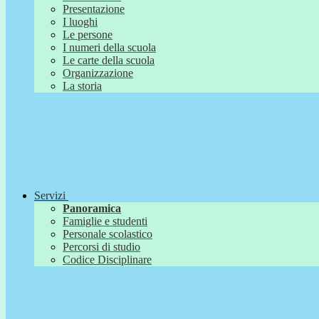
Presentazione
I luoghi
Le persone
I numeri della scuola
Le carte della scuola
Organizzazione
La storia
Servizi
Panoramica
Famiglie e studenti
Personale scolastico
Percorsi di studio
Codice Disciplinare