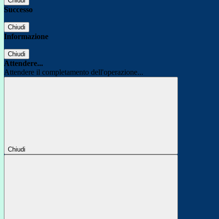
Chiudi
Successo
Chiudi
Informazione
Chiudi
Attendere...
Attendere il completamento dell'operazione...
Chiudi