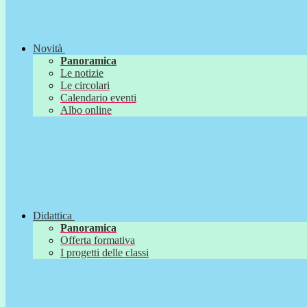
Novità
Panoramica
Le notizie
Le circolari
Calendario eventi
Albo online
Didattica
Panoramica
Offerta formativa
I progetti delle classi