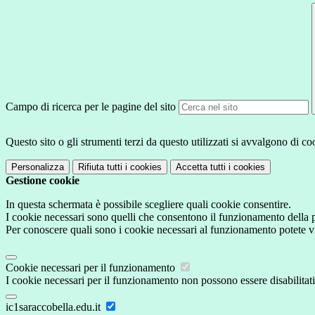
Campo di ricerca per le pagine del sito
Questo sito o gli strumenti terzi da questo utilizzati si avvalgono di coo
Personalizza
Rifiuta tutti
i cookies
Accetta tutti
i cookies
Gestione cookie
In questa schermata è possibile scegliere quali cookie consentire.
I cookie necessari sono quelli che consentono il funzionamento della pi
Per conoscere quali sono i cookie necessari al funzionamento potete v
Cookie necessari per il funzionamento
I cookie necessari per il funzionamento non possono essere disabilitati.
ic1saraccobella.edu.it