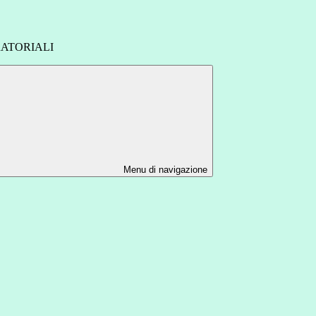
ATORIALI
Menu di navigazione