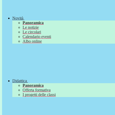
Novità
Panoramica
Le notizie
Le circolari
Calendario eventi
Albo online
Didattica
Panoramica
Offerta formativa
I progetti delle classi