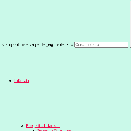
Campo di ricerca per le pagine del sito
Infanzia
Progetti - Infanzia
Progetto Bortolato