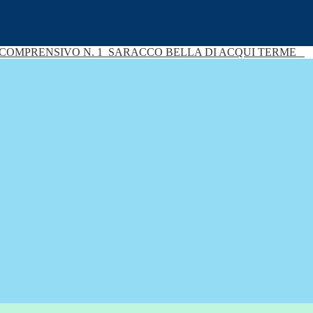
 COMPRENSIVO N. 1
SARACCO BELLA DI ACQUI TERME