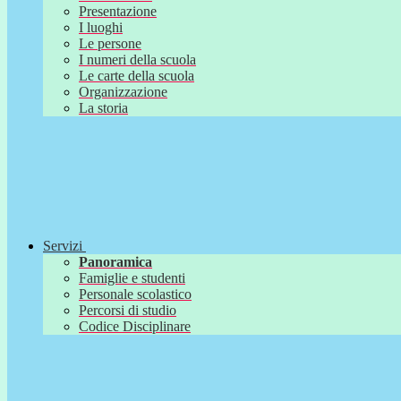
Presentazione
I luoghi
Le persone
I numeri della scuola
Le carte della scuola
Organizzazione
La storia
Servizi
Panoramica
Famiglie e studenti
Personale scolastico
Percorsi di studio
Codice Disciplinare