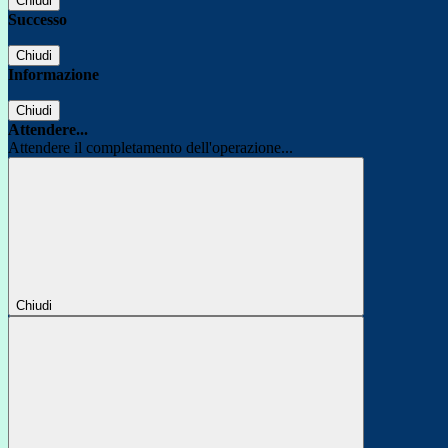
Chiudi
Successo
Chiudi
Informazione
Chiudi
Attendere...
Attendere il completamento dell'operazione...
Chiudi