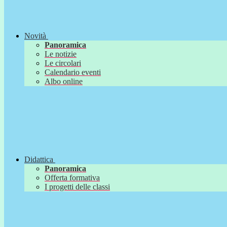
Novità
Panoramica
Le notizie
Le circolari
Calendario eventi
Albo online
Didattica
Panoramica
Offerta formativa
I progetti delle classi