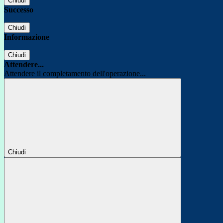
Chiudi
Successo
Chiudi
Informazione
Chiudi
Attendere...
Attendere il completamento dell'operazione...
Chiudi