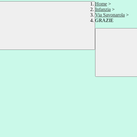
Home
>
Infanzia
>
Via Savonarola
>
GRAZIE