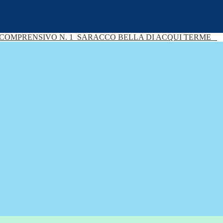
 COMPRENSIVO N. 1
SARACCO BELLA DI ACQUI TERME