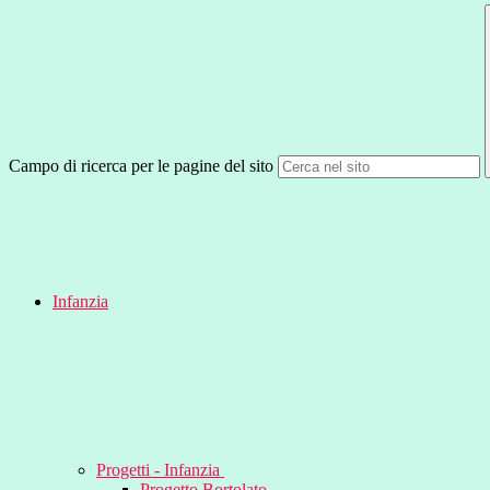
Campo di ricerca per le pagine del sito
Infanzia
Progetti - Infanzia
Progetto Bortolato