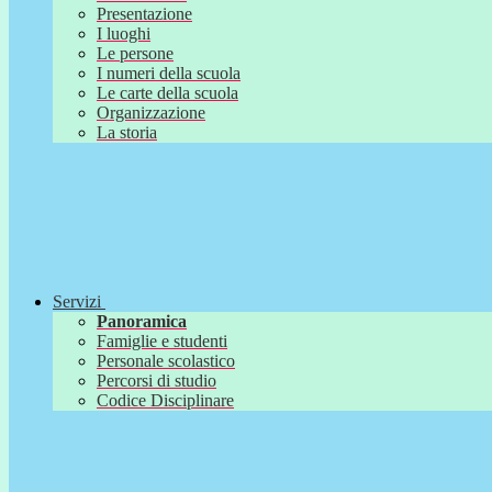
Presentazione
I luoghi
Le persone
I numeri della scuola
Le carte della scuola
Organizzazione
La storia
Servizi
Panoramica
Famiglie e studenti
Personale scolastico
Percorsi di studio
Codice Disciplinare