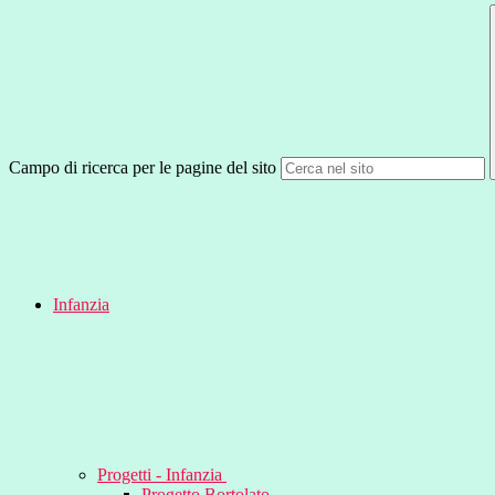
Campo di ricerca per le pagine del sito
Infanzia
Progetti - Infanzia
Progetto Bortolato