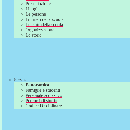
Presentazione
I luoghi
Le persone
I numeri della scuola
Le carte della scuola
Organizzazione
La storia
Servizi
Panoramica
Famiglie e studenti
Personale scolastico
Percorsi di studio
Codice Disciplinare