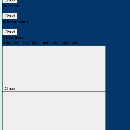
Chiudi
Successo
Chiudi
Informazione
Chiudi
Attendere...
Attendere il completamento dell'operazione...
Chiudi