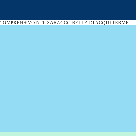
 COMPRENSIVO N. 1
SARACCO BELLA DI ACQUI TERME