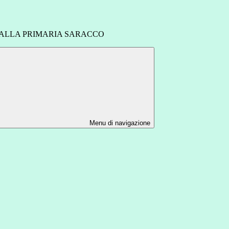
 ALLA PRIMARIA SARACCO
Menu di navigazione