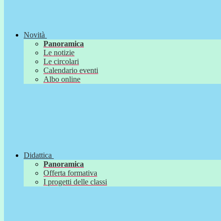
Novità
Panoramica
Le notizie
Le circolari
Calendario eventi
Albo online
Didattica
Panoramica
Offerta formativa
I progetti delle classi