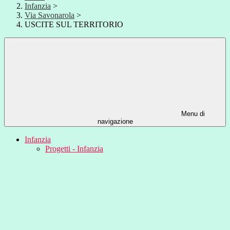
Infanzia
>
Via Savonarola
>
USCITE SUL TERRITORIO
Menu di
navigazione
Infanzia
Progetti - Infanzia