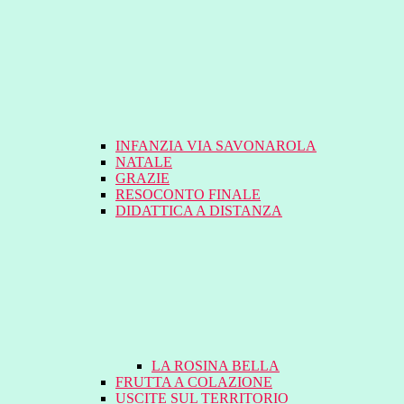
INFANZIA VIA SAVONAROLA
NATALE
GRAZIE
RESOCONTO FINALE
DIDATTICA A DISTANZA
LA ROSINA BELLA
FRUTTA A COLAZIONE
USCITE SUL TERRITORIO