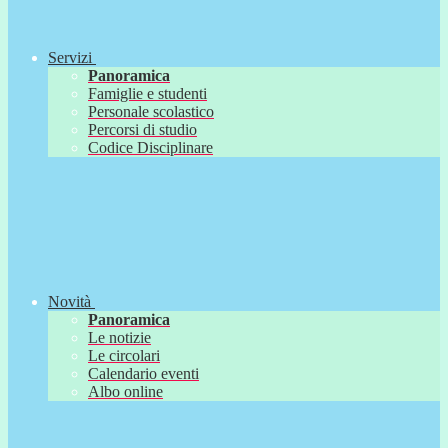
Servizi
Panoramica
Famiglie e studenti
Personale scolastico
Percorsi di studio
Codice Disciplinare
Novità
Panoramica
Le notizie
Le circolari
Calendario eventi
Albo online