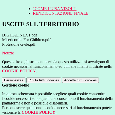
"COME LUISA VIZOLI"
RENDICONTAZIONE FINALE
USCITE SUL TERRITORIO
DIGITAL NEXT.pdf
Misericordia For Children.pdf
Protezione civile.pdf
Notizie
Questo sito o gli strumenti terzi da questo utilizzati si avvalgono di
cookie necessari al funzionamento ed utili alle finalità illustrate nella
COOKIE POLICY
.
Personalizza
Rifiuta tutti
i cookies
Accetta tutti
i cookies
Gestione cookie
In questa schermata è possibile scegliere quali cookie consentire.
I cookie necessari sono quelli che consentono il funzionamento della
piattaforma e non è possibile disabilitarli.
Per conoscere quali sono i cookie necessari al funzionamento potete
visionare la
COOKIE POLICY
.