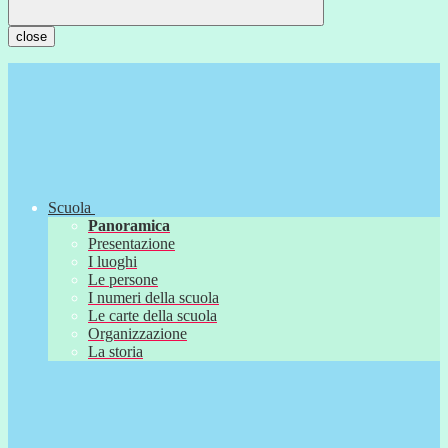
close
Scuola
Panoramica
Presentazione
I luoghi
Le persone
I numeri della scuola
Le carte della scuola
Organizzazione
La storia