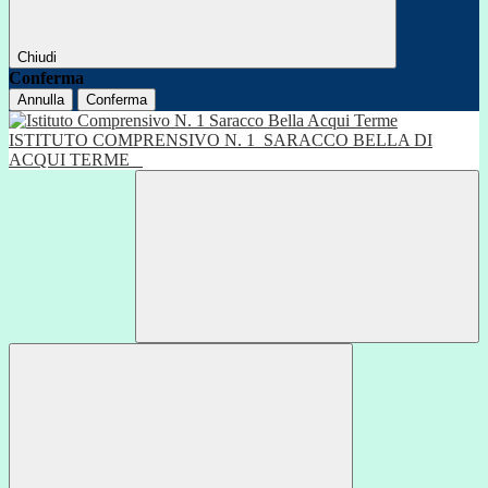
Chiudi
Conferma
Annulla
Conferma
ISTITUTO COMPRENSIVO N. 1
SARACCO BELLA DI
ACQUI TERME