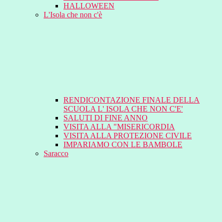
HALLOWEEN
L'Isola che non c'è
RENDICONTAZIONE FINALE DELLA
SCUOLA L' ISOLA CHE NON C'E'
SALUTI DI FINE ANNO
VISITA ALLA "MISERICORDIA
VISITA ALLA PROTEZIONE CIVILE
IMPARIAMO CON LE BAMBOLE
Saracco