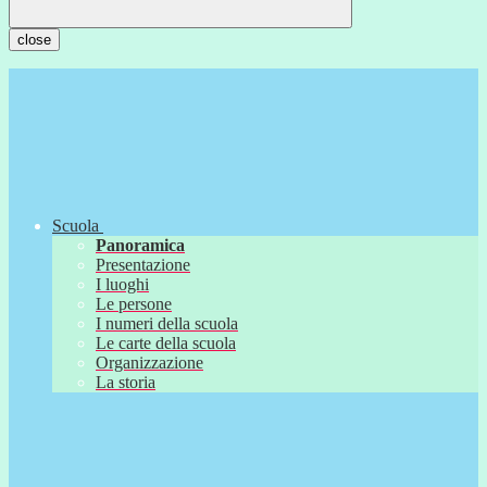
close
Scuola
Panoramica
Presentazione
I luoghi
Le persone
I numeri della scuola
Le carte della scuola
Organizzazione
La storia