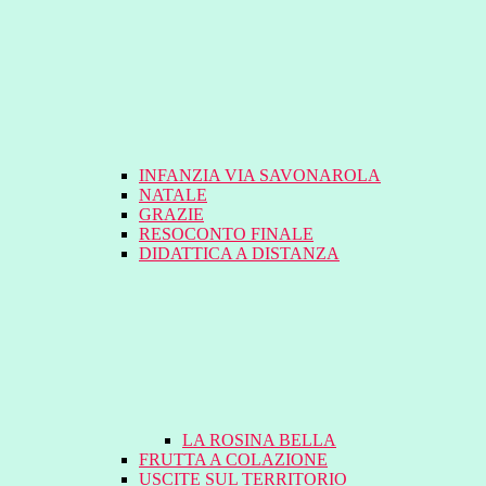
INFANZIA VIA SAVONAROLA
NATALE
GRAZIE
RESOCONTO FINALE
DIDATTICA A DISTANZA
LA ROSINA BELLA
FRUTTA A COLAZIONE
USCITE SUL TERRITORIO