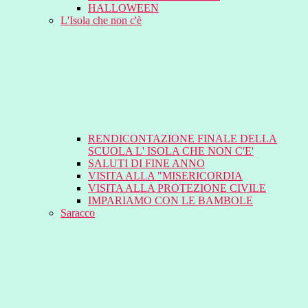
HALLOWEEN
L'Isola che non c'è
RENDICONTAZIONE FINALE DELLA
SCUOLA L' ISOLA CHE NON C'E'
SALUTI DI FINE ANNO
VISITA ALLA "MISERICORDIA
VISITA ALLA PROTEZIONE CIVILE
IMPARIAMO CON LE BAMBOLE
Saracco