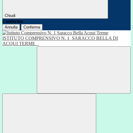
Chiudi
Conferma
Annulla
Conferma
ISTITUTO COMPRENSIVO N. 1
SARACCO BELLA DI
ACQUI TERME