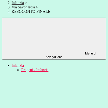
Infanzia
>
Via Savonarola
>
RESOCONTO FINALE
Menu di
navigazione
Infanzia
Progetti - Infanzia