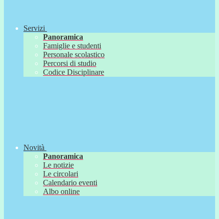
Servizi
Panoramica
Famiglie e studenti
Personale scolastico
Percorsi di studio
Codice Disciplinare
Novità
Panoramica
Le notizie
Le circolari
Calendario eventi
Albo online