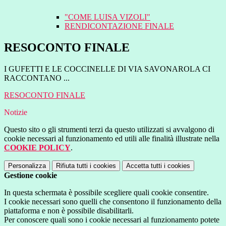
"COME LUISA VIZOLI"
RENDICONTAZIONE FINALE
RESOCONTO FINALE
I GUFETTI E LE COCCINELLE DI VIA SAVONAROLA CI
RACCONTANO ...
RESOCONTO FINALE
Notizie
Questo sito o gli strumenti terzi da questo utilizzati si avvalgono di
cookie necessari al funzionamento ed utili alle finalità illustrate nella
COOKIE POLICY
.
Personalizza
Rifiuta tutti
i cookies
Accetta tutti
i cookies
Gestione cookie
In questa schermata è possibile scegliere quali cookie consentire.
I cookie necessari sono quelli che consentono il funzionamento della
piattaforma e non è possibile disabilitarli.
Per conoscere quali sono i cookie necessari al funzionamento potete