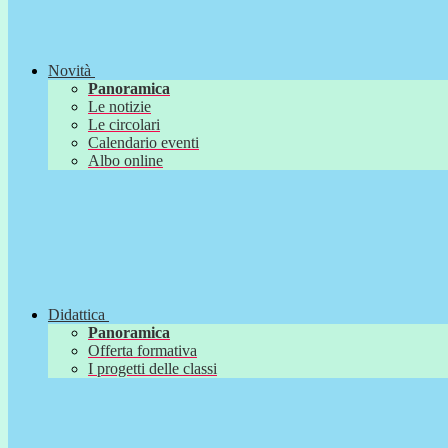
Novità
Panoramica
Le notizie
Le circolari
Calendario eventi
Albo online
Didattica
Panoramica
Offerta formativa
I progetti delle classi