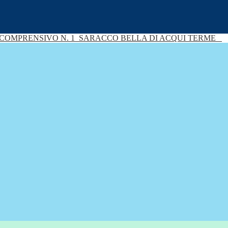
 COMPRENSIVO N. 1
SARACCO BELLA DI ACQUI TERME