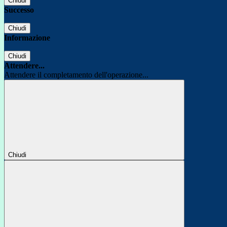
Chiudi
Successo
Chiudi
Informazione
Chiudi
Attendere...
Attendere il completamento dell'operazione...
Chiudi