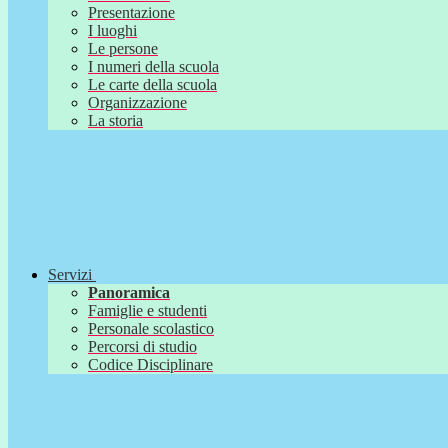
Presentazione
I luoghi
Le persone
I numeri della scuola
Le carte della scuola
Organizzazione
La storia
Servizi
Panoramica
Famiglie e studenti
Personale scolastico
Percorsi di studio
Codice Disciplinare