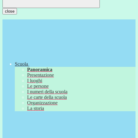
close
Scuola
Panoramica
Presentazione
I luoghi
Le persone
I numeri della scuola
Le carte della scuola
Organizzazione
La storia