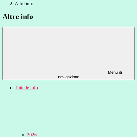
Altre info
Altre info
Menu di
navigazione
Tutte le info
2026