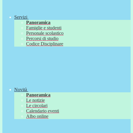
Servizi
Panoramica
Famiglie e studenti
Personale scolastico
Percorsi di studio
Codice Disciplinare
Novità
Panoramica
Le notizie
Le circolari
Calendario eventi
Albo online