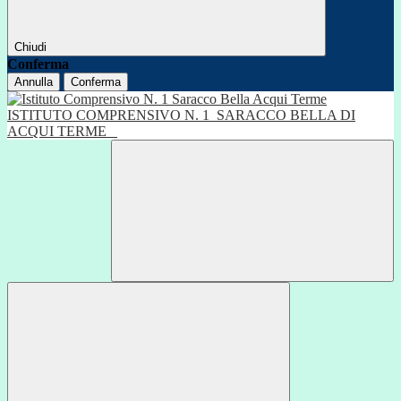
Chiudi
Conferma
Annulla
Conferma
ISTITUTO COMPRENSIVO N. 1
SARACCO BELLA DI
ACQUI TERME