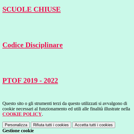
SCUOLE CHIUSE
Codice Disciplinare
PTOF 2019 - 2022
Questo sito o gli strumenti terzi da questo utilizzati si avvalgono di
cookie necessari al funzionamento ed utili alle finalità illustrate nella
COOKIE POLICY
.
Personalizza
Rifiuta tutti
i cookies
Accetta tutti
i cookies
Gestione cookie