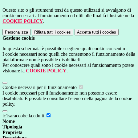
Questo sito o gli strumenti terzi da questo utilizzati si avvalgono di
cookie necessari al funzionamento ed utili alle finalità illustrate nella
COOKIE POLICY
.
Personalizza
Rifiuta tutti
i cookies
Accetta tutti
i cookies
Gestione cookie
In questa schermata è possibile scegliere quali cookie consentire.
I cookie necessari sono quelli che consentono il funzionamento della
piattaforma e non è possibile disabilitarli.
Per conoscere quali sono i cookie necessari al funzionamento potete
visionare la
COOKIE POLICY
.
Cookie necessari per il funzionamento
I cookie necessari per il funzionamento non possono essere
disabilitati. È possibile consultare l'elenco nella pagina della cookie
policy.
ic1saraccobella.edu.it
Nome
Tipologia
Proprieta
Descrizione