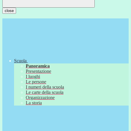
close
Scuola
Panoramica
Presentazione
I luoghi
Le persone
I numeri della scuola
Le carte della scuola
Organizzazione
La storia