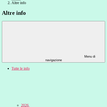
Altre info
Altre info
Menu di
navigazione
Tutte le info
2026