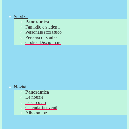
Servizi
Panoramica
Famiglie e studenti
Personale scolastico
Percorsi di studio
Codice Disciplinare
Novità
Panoramica
Le notizie
Le circolari
Calendario eventi
Albo online