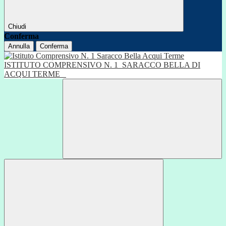
Chiudi
Conferma
Annulla
Conferma
ISTITUTO COMPRENSIVO N. 1
SARACCO BELLA DI
ACQUI TERME