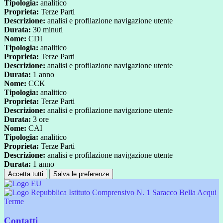
Tipologia:
analitico
Proprieta:
Terze Parti
Descrizione:
analisi e profilazione navigazione utente
Durata:
30 minuti
Nome:
CDI
Tipologia:
analitico
Proprieta:
Terze Parti
Descrizione:
analisi e profilazione navigazione utente
Durata:
1 anno
Nome:
CCK
Tipologia:
analitico
Proprieta:
Terze Parti
Descrizione:
analisi e profilazione navigazione utente
Durata:
3 ore
Nome:
CAI
Tipologia:
analitico
Proprieta:
Terze Parti
Descrizione:
analisi e profilazione navigazione utente
Durata:
1 anno
Accetta tutti
Salva le preferenze
Istituto Comprensivo N. 1 Saracco Bella Acqui
Terme
Contatti