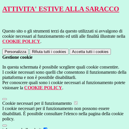
ATTIVITA' ESTIVE ALLA SARACCO
Questo sito o gli strumenti terzi da questo utilizzati si avvalgono di
cookie necessari al funzionamento ed utili alle finalità illustrate nella
COOKIE POLICY
.
Personalizza
Rifiuta tutti
i cookies
Accetta tutti
i cookies
Gestione cookie
In questa schermata è possibile scegliere quali cookie consentire.
I cookie necessari sono quelli che consentono il funzionamento della
piattaforma e non è possibile disabilitarli.
Per conoscere quali sono i cookie necessari al funzionamento potete
visionare la
COOKIE POLICY
.
Cookie necessari per il funzionamento
I cookie necessari per il funzionamento non possono essere
disabilitati. È possibile consultare l'elenco nella pagina della cookie
policy.