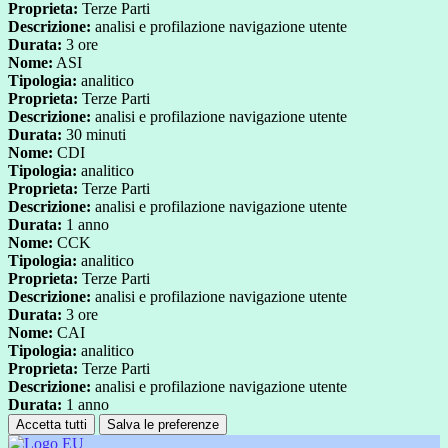
Proprieta:
Terze Parti
Descrizione:
analisi e profilazione navigazione utente
Durata:
3 ore
Nome:
ASI
Tipologia:
analitico
Proprieta:
Terze Parti
Descrizione:
analisi e profilazione navigazione utente
Durata:
30 minuti
Nome:
CDI
Tipologia:
analitico
Proprieta:
Terze Parti
Descrizione:
analisi e profilazione navigazione utente
Durata:
1 anno
Nome:
CCK
Tipologia:
analitico
Proprieta:
Terze Parti
Descrizione:
analisi e profilazione navigazione utente
Durata:
3 ore
Nome:
CAI
Tipologia:
analitico
Proprieta:
Terze Parti
Descrizione:
analisi e profilazione navigazione utente
Durata:
1 anno
Accetta tutti
Salva le preferenze