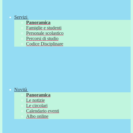
Servizi
Panoramica
Famiglie e studenti
Personale scolastico
Percorsi di studio
Codice Disciplinare
Novità
Panoramica
Le notizie
Le circolari
Calendario eventi
Albo online