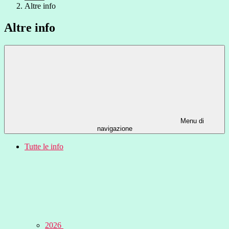
Altre info
Altre info
Menu di
navigazione
Tutte le info
2026