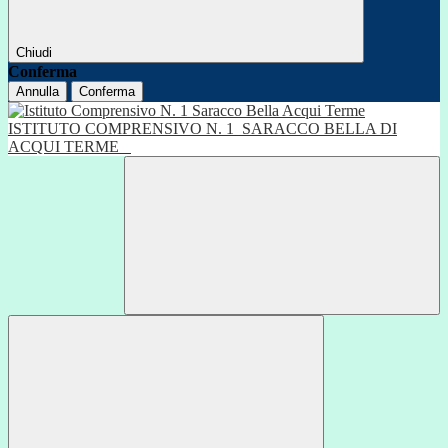
Chiudi
Conferma
Annulla
Conferma
ISTITUTO COMPRENSIVO N. 1
SARACCO BELLA DI
ACQUI TERME