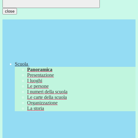
close
Scuola
Panoramica
Presentazione
I luoghi
Le persone
I numeri della scuola
Le carte della scuola
Organizzazione
La storia