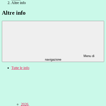
Altre info
Altre info
Menu di
navigazione
Tutte le info
2026