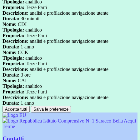
Tipologia:
analitico
Proprieta:
Terze Parti
Descrizione:
analisi e profilazione navigazione utente
Durata:
30 minuti
Nome:
CDI
Tipologia:
analitico
Proprieta:
Terze Parti
Descrizione:
analisi e profilazione navigazione utente
Durata:
1 anno
Nome:
CCK
Tipologia:
analitico
Proprieta:
Terze Parti
Descrizione:
analisi e profilazione navigazione utente
Durata:
3 ore
Nome:
CAI
Tipologia:
analitico
Proprieta:
Terze Parti
Descrizione:
analisi e profilazione navigazione utente
Durata:
1 anno
Accetta tutti
Salva le preferenze
Istituto Comprensivo N. 1 Saracco Bella Acqui
Terme
Contatti