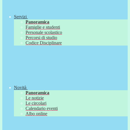
Servizi
Panoramica
Famiglie e studenti
Personale scolastico
Percorsi di studio
Codice Disciplinare
Novità
Panoramica
Le notizie
Le circolari
Calendario eventi
Albo online