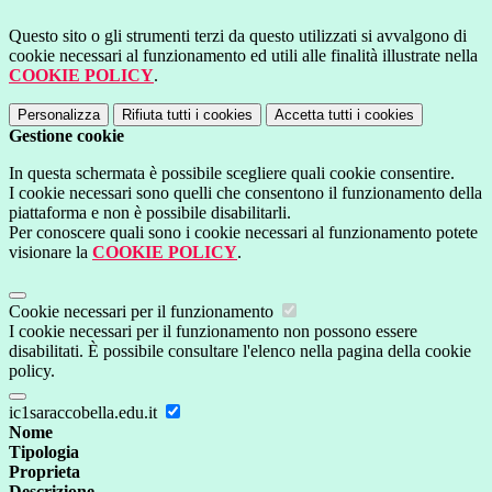
Questo sito o gli strumenti terzi da questo utilizzati si avvalgono di
cookie necessari al funzionamento ed utili alle finalità illustrate nella
COOKIE POLICY
.
Personalizza
Rifiuta tutti
i cookies
Accetta tutti
i cookies
Gestione cookie
In questa schermata è possibile scegliere quali cookie consentire.
I cookie necessari sono quelli che consentono il funzionamento della
piattaforma e non è possibile disabilitarli.
Per conoscere quali sono i cookie necessari al funzionamento potete
visionare la
COOKIE POLICY
.
Cookie necessari per il funzionamento
I cookie necessari per il funzionamento non possono essere
disabilitati. È possibile consultare l'elenco nella pagina della cookie
policy.
ic1saraccobella.edu.it
Nome
Tipologia
Proprieta
Descrizione