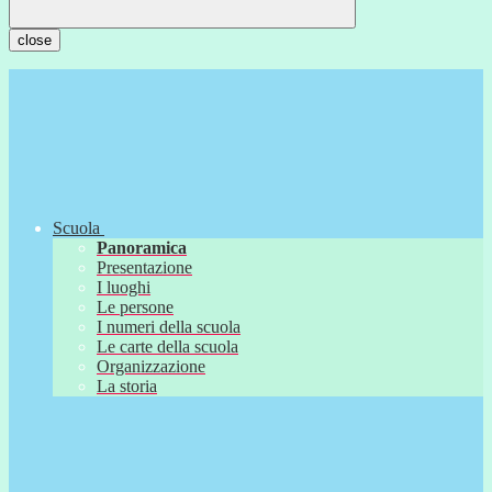
close
Scuola
Panoramica
Presentazione
I luoghi
Le persone
I numeri della scuola
Le carte della scuola
Organizzazione
La storia