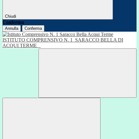
Chiudi
Conferma
Annulla
Conferma
ISTITUTO COMPRENSIVO N. 1
SARACCO BELLA DI
ACQUI TERME