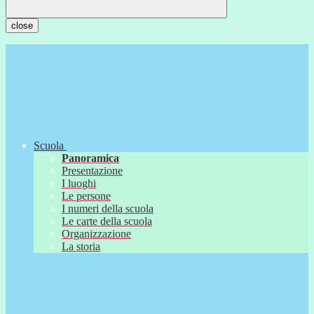
close
Scuola
Panoramica
Presentazione
I luoghi
Le persone
I numeri della scuola
Le carte della scuola
Organizzazione
La storia