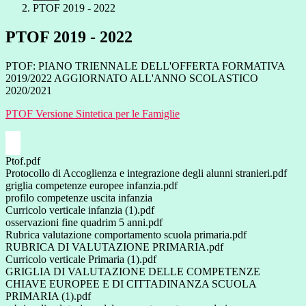
PTOF 2019 - 2022
PTOF 2019 - 2022
PTOF: PIANO TRIENNALE DELL'OFFERTA FORMATIVA
2019/2022 AGGIORNATO ALL'ANNO SCOLASTICO
2020/2021
PTOF Versione Sintetica per le Famiglie
Ptof.pdf
Protocollo di Accoglienza e integrazione degli alunni stranieri.pdf
griglia competenze europee infanzia.pdf
profilo competenze uscita infanzia
Curricolo verticale infanzia (1).pdf
osservazioni fine quadrim 5 anni.pdf
Rubrica valutazione comportamento scuola primaria.pdf
RUBRICA DI VALUTAZIONE PRIMARIA.pdf
Curricolo verticale Primaria (1).pdf
GRIGLIA DI VALUTAZIONE DELLE COMPETENZE
CHIAVE EUROPEE E DI CITTADINANZA SCUOLA
PRIMARIA (1).pdf