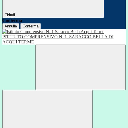
Chiudi
Conferma
Annulla
Conferma
ISTITUTO COMPRENSIVO N. 1
SARACCO BELLA DI
ACQUI TERME