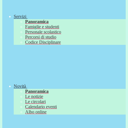
Servizi
Panoramica
Famiglie e studenti
Personale scolastico
Percorsi di studio
Codice Disciplinare
Novità
Panoramica
Le notizie
Le circolari
Calendario eventi
Albo online