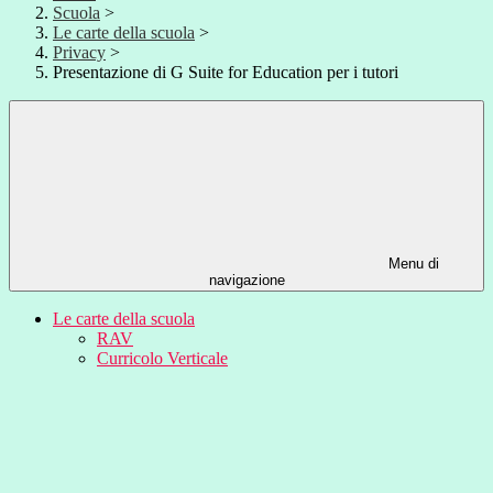
Scuola
>
Le carte della scuola
>
Privacy
>
Presentazione di G Suite for Education per i tutori
Menu di
navigazione
Le carte della scuola
RAV
Curricolo Verticale