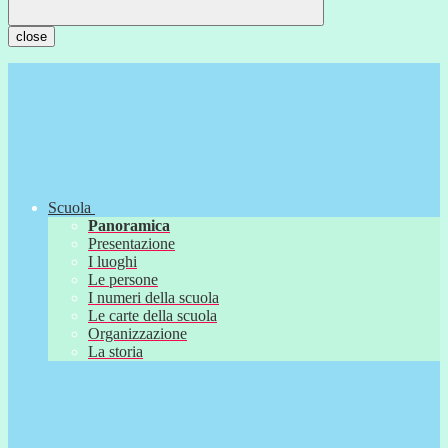
close
Scuola
Panoramica
Presentazione
I luoghi
Le persone
I numeri della scuola
Le carte della scuola
Organizzazione
La storia