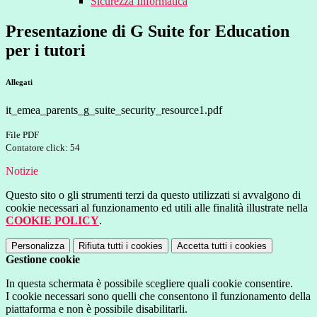
Sicurezza Informatica
Presentazione di G Suite for Education
per i tutori
Allegati
it_emea_parents_g_suite_security_resource1.pdf
File PDF
Contatore click: 54
Notizie
Questo sito o gli strumenti terzi da questo utilizzati si avvalgono di
cookie necessari al funzionamento ed utili alle finalità illustrate nella
COOKIE POLICY
.
Personalizza
Rifiuta tutti
i cookies
Accetta tutti
i cookies
Gestione cookie
In questa schermata è possibile scegliere quali cookie consentire.
I cookie necessari sono quelli che consentono il funzionamento della
piattaforma e non è possibile disabilitarli.