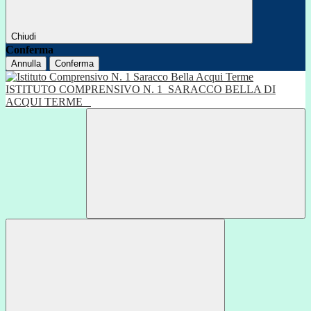
Chiudi
Conferma
Annulla
Conferma
ISTITUTO COMPRENSIVO N. 1
SARACCO BELLA DI
ACQUI TERME