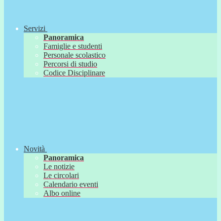
Servizi
Panoramica
Famiglie e studenti
Personale scolastico
Percorsi di studio
Codice Disciplinare
Novità
Panoramica
Le notizie
Le circolari
Calendario eventi
Albo online