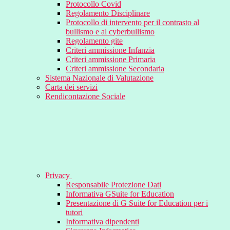
Protocollo Covid
Regolamento Disciplinare
Protocollo di intervento per il contrasto al
bullismo e al cyberbullismo
Regolamento gite
Criteri ammissione Infanzia
Criteri ammissione Primaria
Criteri ammissione Secondaria
Sistema Nazionale di Valutazione
Carta dei servizi
Rendicontazione Sociale
Privacy
Responsabile Protezione Dati
Informativa GSuite for Education
Presentazione di G Suite for Education per i
tutori
Informativa dipendenti