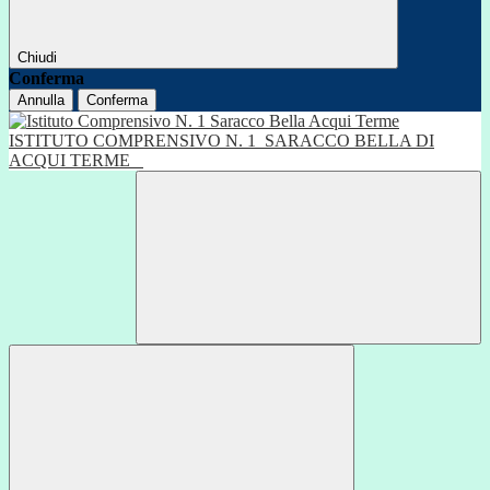
Chiudi
Conferma
Annulla
Conferma
ISTITUTO COMPRENSIVO N. 1
SARACCO BELLA DI
ACQUI TERME