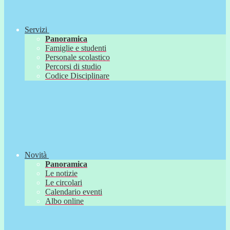
Servizi
Panoramica
Famiglie e studenti
Personale scolastico
Percorsi di studio
Codice Disciplinare
Novità
Panoramica
Le notizie
Le circolari
Calendario eventi
Albo online