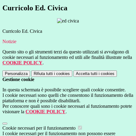
Curricolo Ed. Civica
Curricolo Ed. Civica
Notizie
Questo sito o gli strumenti terzi da questo utilizzati si avvalgono di
cookie necessari al funzionamento ed utili alle finalità illustrate nella
COOKIE POLICY
.
Personalizza
Rifiuta tutti
i cookies
Accetta tutti
i cookies
Gestione cookie
In questa schermata è possibile scegliere quali cookie consentire.
I cookie necessari sono quelli che consentono il funzionamento della
piattaforma e non è possibile disabilitarli.
Per conoscere quali sono i cookie necessari al funzionamento potete
visionare la
COOKIE POLICY
.
Cookie necessari per il funzionamento
I cookie necessari per il funzionamento non possono essere