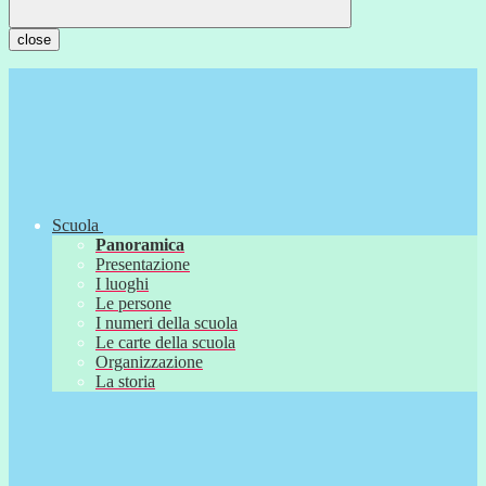
close
Scuola
Panoramica
Presentazione
I luoghi
Le persone
I numeri della scuola
Le carte della scuola
Organizzazione
La storia