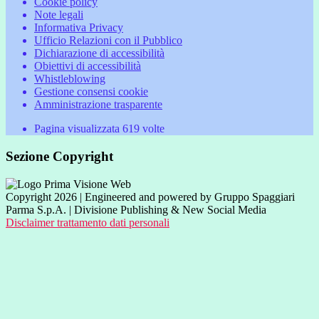
Cookie policy
Note legali
Informativa Privacy
Ufficio Relazioni con il Pubblico
Dichiarazione di accessibilità
Obiettivi di accessibilità
Whistleblowing
Gestione consensi cookie
Amministrazione trasparente
Pagina visualizzata
619
volte
Sezione Copyright
Copyright 2026 | Engineered and powered by Gruppo Spaggiari
Parma S.p.A. | Divisione Publishing & New Social Media
Disclaimer trattamento dati personali