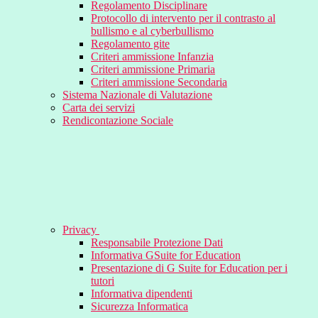
Regolamento Disciplinare
Protocollo di intervento per il contrasto al
bullismo e al cyberbullismo
Regolamento gite
Criteri ammissione Infanzia
Criteri ammissione Primaria
Criteri ammissione Secondaria
Sistema Nazionale di Valutazione
Carta dei servizi
Rendicontazione Sociale
Privacy
Responsabile Protezione Dati
Informativa GSuite for Education
Presentazione di G Suite for Education per i
tutori
Informativa dipendenti
Sicurezza Informatica