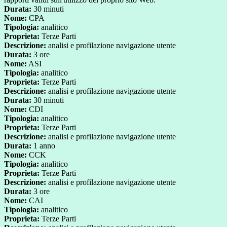
Durata:
30 minuti
Nome:
CPA
Tipologia:
analitico
Proprieta:
Terze Parti
Descrizione:
analisi e profilazione navigazione utente
Durata:
3 ore
Nome:
ASI
Tipologia:
analitico
Proprieta:
Terze Parti
Descrizione:
analisi e profilazione navigazione utente
Durata:
30 minuti
Nome:
CDI
Tipologia:
analitico
Proprieta:
Terze Parti
Descrizione:
analisi e profilazione navigazione utente
Durata:
1 anno
Nome:
CCK
Tipologia:
analitico
Proprieta:
Terze Parti
Descrizione:
analisi e profilazione navigazione utente
Durata:
3 ore
Nome:
CAI
Tipologia:
analitico
Proprieta:
Terze Parti