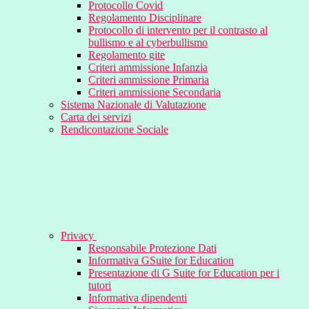
Protocollo Covid
Regolamento Disciplinare
Protocollo di intervento per il contrasto al
bullismo e al cyberbullismo
Regolamento gite
Criteri ammissione Infanzia
Criteri ammissione Primaria
Criteri ammissione Secondaria
Sistema Nazionale di Valutazione
Carta dei servizi
Rendicontazione Sociale
Privacy
Responsabile Protezione Dati
Informativa GSuite for Education
Presentazione di G Suite for Education per i
tutori
Informativa dipendenti