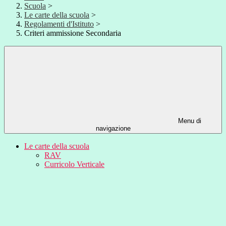
Scuola
>
Le carte della scuola
>
Regolamenti d'Istituto
>
Criteri ammissione Secondaria
Menu di
navigazione
Le carte della scuola
RAV
Curricolo Verticale