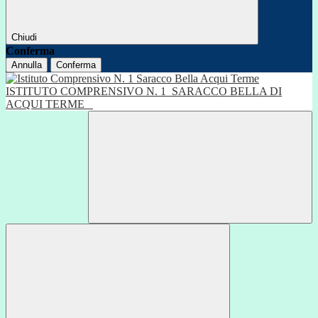
Chiudi
Conferma
Annulla
Conferma
ISTITUTO COMPRENSIVO N. 1
SARACCO BELLA DI
ACQUI TERME