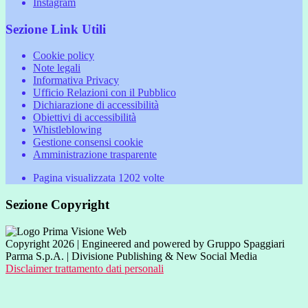
Instagram
Sezione Link Utili
Cookie policy
Note legali
Informativa Privacy
Ufficio Relazioni con il Pubblico
Dichiarazione di accessibilità
Obiettivi di accessibilità
Whistleblowing
Gestione consensi cookie
Amministrazione trasparente
Pagina visualizzata
1202
volte
Sezione Copyright
Copyright 2026 | Engineered and powered by Gruppo Spaggiari
Parma S.p.A. | Divisione Publishing & New Social Media
Disclaimer trattamento dati personali