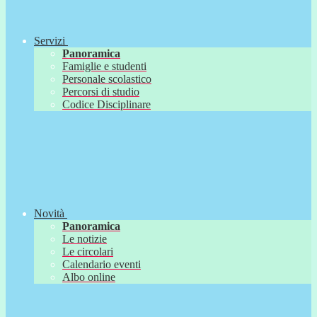
Servizi
Panoramica
Famiglie e studenti
Personale scolastico
Percorsi di studio
Codice Disciplinare
Novità
Panoramica
Le notizie
Le circolari
Calendario eventi
Albo online