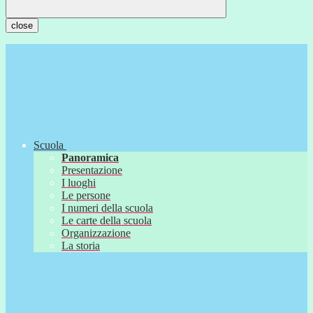
close
Scuola
Panoramica
Presentazione
I luoghi
Le persone
I numeri della scuola
Le carte della scuola
Organizzazione
La storia