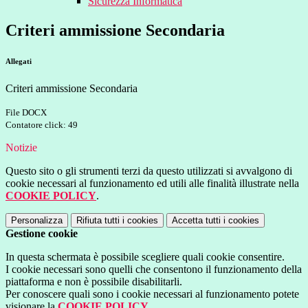
Sicurezza Informatica
Criteri ammissione Secondaria
Allegati
Criteri ammissione Secondaria
File DOCX
Contatore click: 49
Notizie
Questo sito o gli strumenti terzi da questo utilizzati si avvalgono di
cookie necessari al funzionamento ed utili alle finalità illustrate nella
COOKIE POLICY
.
Personalizza
Rifiuta tutti
i cookies
Accetta tutti
i cookies
Gestione cookie
In questa schermata è possibile scegliere quali cookie consentire.
I cookie necessari sono quelli che consentono il funzionamento della
piattaforma e non è possibile disabilitarli.
Per conoscere quali sono i cookie necessari al funzionamento potete
visionare la
COOKIE POLICY
.