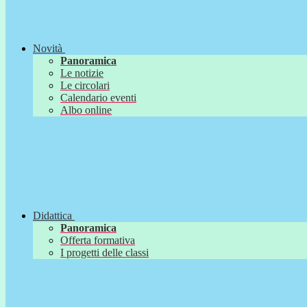
Novità
Panoramica
Le notizie
Le circolari
Calendario eventi
Albo online
Didattica
Panoramica
Offerta formativa
I progetti delle classi