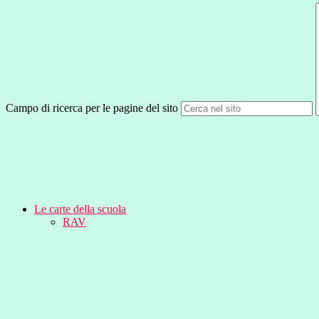
Campo di ricerca per le pagine del sito
Le carte della scuola
RAV