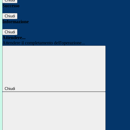
Chiudi
Successo
Chiudi
Informazione
Chiudi
Attendere...
Attendere il completamento dell'operazione...
Chiudi