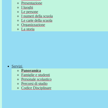
Presentazione
I luoghi
Le persone
I numeri della scuola
Le carte della scuola
Organizzazione
La storia
Servizi
Panoramica
Famiglie e studenti
Personale scolastico
Percorsi di studio
Codice Disciplinare