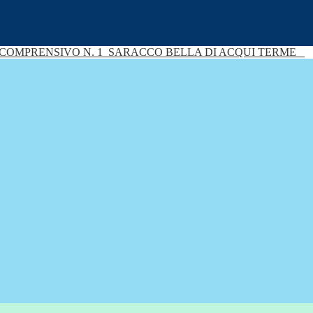
 COMPRENSIVO N. 1
SARACCO BELLA DI ACQUI TERME