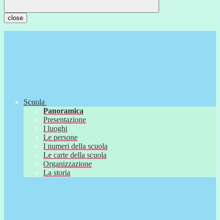
close
Scuola
Panoramica
Presentazione
I luoghi
Le persone
I numeri della scuola
Le carte della scuola
Organizzazione
La storia