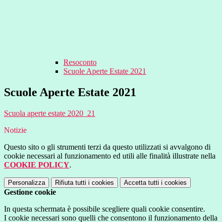
Resoconto
Scuole Aperte Estate 2021
Scuole Aperte Estate 2021
Scuola aperte estate 2020_21
Notizie
Questo sito o gli strumenti terzi da questo utilizzati si avvalgono di
cookie necessari al funzionamento ed utili alle finalità illustrate nella
COOKIE POLICY
.
Personalizza
Rifiuta tutti
i cookies
Accetta tutti
i cookies
Gestione cookie
In questa schermata è possibile scegliere quali cookie consentire.
I cookie necessari sono quelli che consentono il funzionamento della