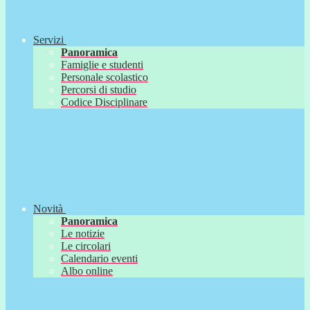
Servizi
Panoramica
Famiglie e studenti
Personale scolastico
Percorsi di studio
Codice Disciplinare
Novità
Panoramica
Le notizie
Le circolari
Calendario eventi
Albo online