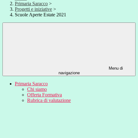
Primaria Saracco
>
Progetti e iniziative
>
Scuole Aperte Estate 2021
Menu di
navigazione
Primaria Saracco
Chi siamo
Offerta Formativa
Rubrica di valutazione