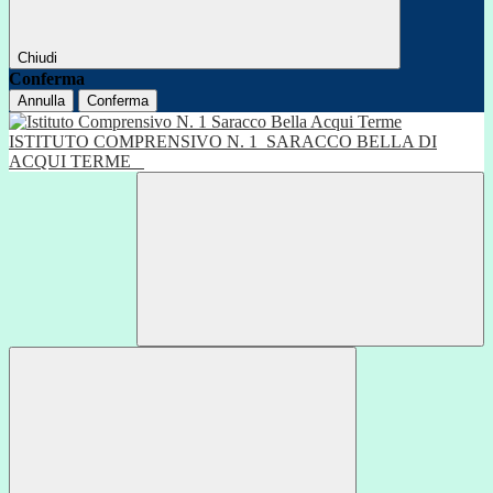
Chiudi
Conferma
Annulla
Conferma
ISTITUTO COMPRENSIVO N. 1
SARACCO BELLA DI
ACQUI TERME