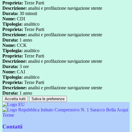
Proprieta:
Terze Parti
Descrizione:
analisi e profilazione navigazione utente
Durata:
30 minuti
Nome:
CDI
Tipologia:
analitico
Proprieta:
Terze Parti
Descrizione:
analisi e profilazione navigazione utente
Durata:
1 anno
Nome:
CCK
Tipologia:
analitico
Proprieta:
Terze Parti
Descrizione:
analisi e profilazione navigazione utente
Durata:
3 ore
Nome:
CAI
Tipologia:
analitico
Proprieta:
Terze Parti
Descrizione:
analisi e profilazione navigazione utente
Durata:
1 anno
Accetta tutti
Salva le preferenze
Istituto Comprensivo N. 1 Saracco Bella Acqui
Terme
Contatti