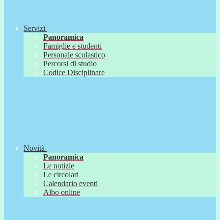
Servizi
Panoramica
Famiglie e studenti
Personale scolastico
Percorsi di studio
Codice Disciplinare
Novità
Panoramica
Le notizie
Le circolari
Calendario eventi
Albo online