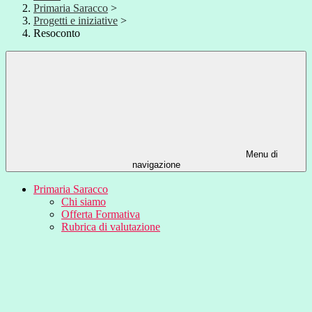
Primaria Saracco
>
Progetti e iniziative
>
Resoconto
Menu di
navigazione
Primaria Saracco
Chi siamo
Offerta Formativa
Rubrica di valutazione