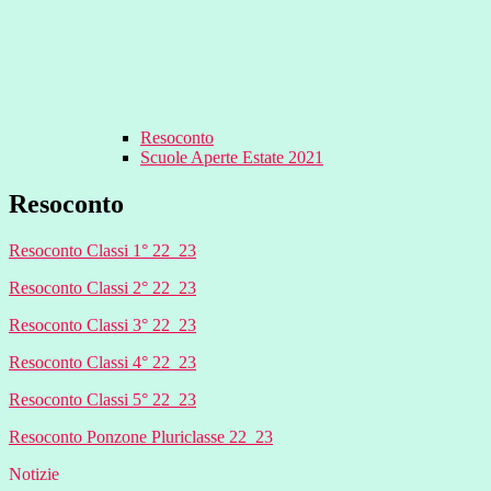
Resoconto
Scuole Aperte Estate 2021
Resoconto
Resoconto Classi 1° 22_23
Resoconto Classi 2° 22_23
Resoconto Classi 3° 22_23
Resoconto Classi 4° 22_23
Resoconto Classi 5° 22_23
Resoconto Ponzone Pluriclasse 22_23
Notizie