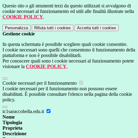
Questo sito o gli strumenti terzi da questo utilizzati si avvalgono di
cookie necessari al funzionamento ed utili alle finalità illustrate nella
COOKIE POLICY
.
Personalizza
Rifiuta tutti
i cookies
Accetta tutti
i cookies
Gestione cookie
In questa schermata è possibile scegliere quali cookie consentire.
I cookie necessari sono quelli che consentono il funzionamento della
piattaforma e non è possibile disabilitarli.
Per conoscere quali sono i cookie necessari al funzionamento potete
visionare la
COOKIE POLICY
.
Cookie necessari per il funzionamento
I cookie necessari per il funzionamento non possono essere
disabilitati. È possibile consultare l'elenco nella pagina della cookie
policy.
ic1saraccobella.edu.it
Nome
Tipologia
Proprieta
Descrizione