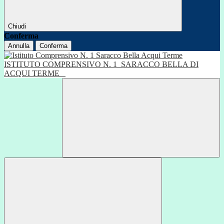
Chiudi
Conferma
Annulla
Conferma
ISTITUTO COMPRENSIVO N. 1
SARACCO BELLA DI
ACQUI TERME