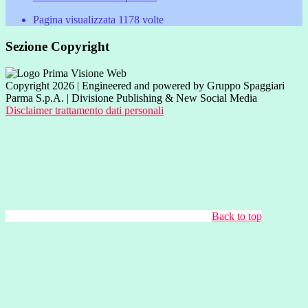
Pagina visualizzata
1178
volte
Sezione Copyright
Copyright 2026 | Engineered and powered by Gruppo Spaggiari
Parma S.p.A. | Divisione Publishing & New Social Media
Disclaimer trattamento dati personali
Back to top