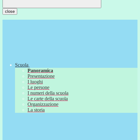
close
Scuola
Panoramica
Presentazione
I luoghi
Le persone
I numeri della scuola
Le carte della scuola
Organizzazione
La storia