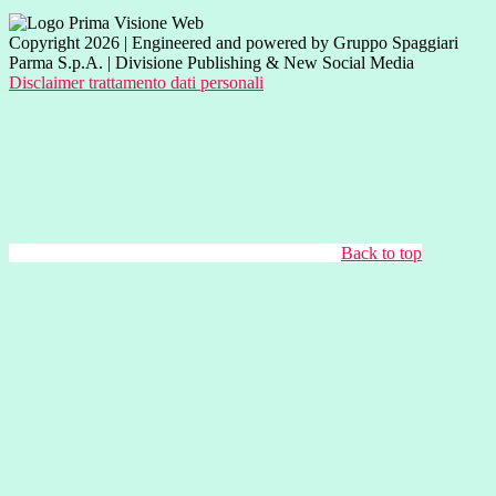
Copyright 2026 | Engineered and powered by Gruppo Spaggiari
Parma S.p.A. | Divisione Publishing & New Social Media
Disclaimer trattamento dati personali
Back to top