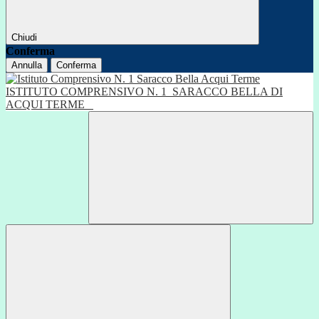
Chiudi
Conferma
Annulla
Conferma
ISTITUTO COMPRENSIVO N. 1
SARACCO BELLA DI
ACQUI TERME