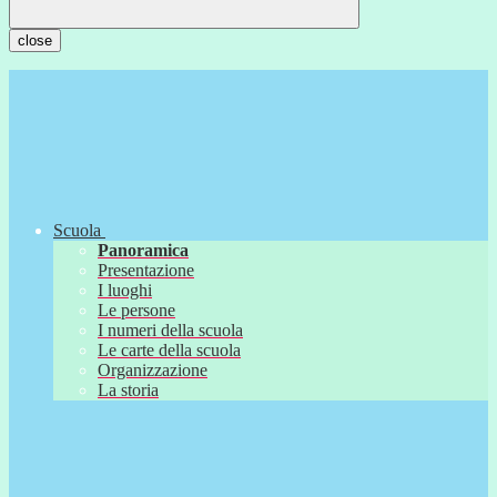
close
Scuola
Panoramica
Presentazione
I luoghi
Le persone
I numeri della scuola
Le carte della scuola
Organizzazione
La storia