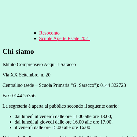
Resoconto
Scuole Aperte Estate 2021
Chi siamo
Istituto Comprensivo Acqui 1 Saracco
Via XX Settembre, n. 20
Centralino (sede – Scuola Primaria “G. Saracco"): 0144 322723
Fax: 0144 55356
La segreteria è aperta al pubblico secondo il seguente orario:
dal lunedì al venerdì dalle ore 11.00 alle ore 13.00;
dal lunedì al giovedì dalle ore 16.00 alle ore 17.00;
il venerdì dalle ore 15.00 alle ore 16.00