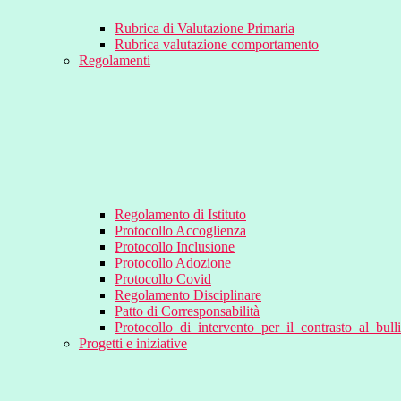
Rubrica di Valutazione Primaria
Rubrica valutazione comportamento
Regolamenti
Regolamento di Istituto
Protocollo Accoglienza
Protocollo Inclusione
Protocollo Adozione
Protocollo Covid
Regolamento Disciplinare
Patto di Corresponsabilità
Protocollo_di_intervento_per_il_contrasto_al_bul
Progetti e iniziative