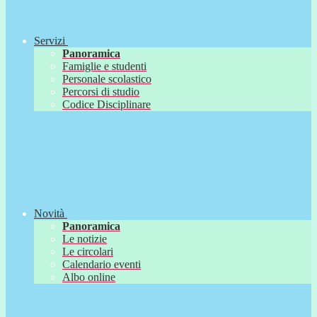
Servizi
Panoramica
Famiglie e studenti
Personale scolastico
Percorsi di studio
Codice Disciplinare
Novità
Panoramica
Le notizie
Le circolari
Calendario eventi
Albo online