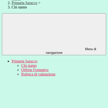
Primaria Saracco
>
Chi siamo
Menu di
navigazione
Primaria Saracco
Chi siamo
Offerta Formativa
Rubrica di valutazione