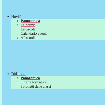
Novità
Panoramica
Le notizie
Le circolari
Calendario eventi
Albo online
Didattica
Panoramica
Offerta formativa
I progetti delle classi