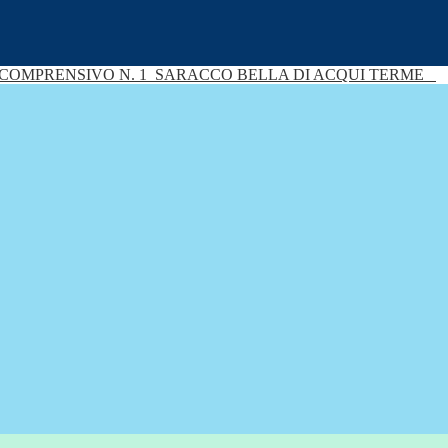
 COMPRENSIVO N. 1
SARACCO BELLA DI ACQUI TERME