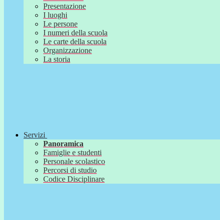
Presentazione
I luoghi
Le persone
I numeri della scuola
Le carte della scuola
Organizzazione
La storia
Servizi
Panoramica
Famiglie e studenti
Personale scolastico
Percorsi di studio
Codice Disciplinare