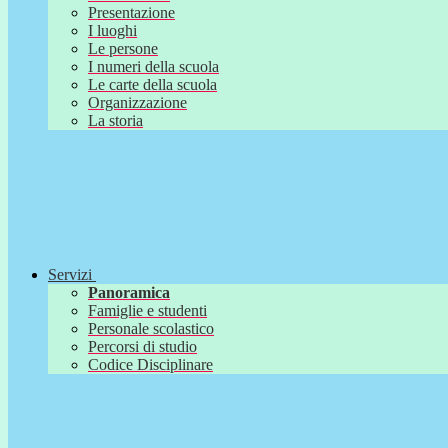
Presentazione
I luoghi
Le persone
I numeri della scuola
Le carte della scuola
Organizzazione
La storia
Servizi
Panoramica
Famiglie e studenti
Personale scolastico
Percorsi di studio
Codice Disciplinare