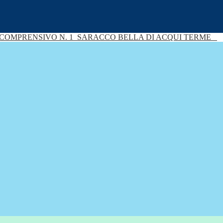
 COMPRENSIVO N. 1
SARACCO BELLA DI ACQUI TERME