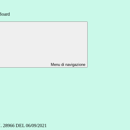
Board
Menu di navigazione
8966 DEL 06/09/2021