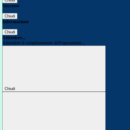
Chiudi
Successo
Chiudi
Informazione
Chiudi
Attendere...
Attendere il completamento dell'operazione...
Chiudi