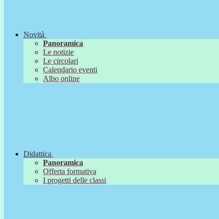
Novità
Panoramica
Le notizie
Le circolari
Calendario eventi
Albo online
Didattica
Panoramica
Offerta formativa
I progetti delle classi