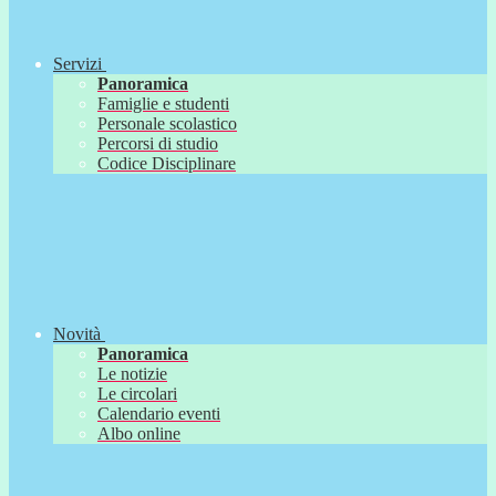
Servizi
Panoramica
Famiglie e studenti
Personale scolastico
Percorsi di studio
Codice Disciplinare
Novità
Panoramica
Le notizie
Le circolari
Calendario eventi
Albo online