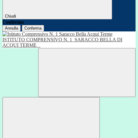
Chiudi
Conferma
Annulla
Conferma
ISTITUTO COMPRENSIVO N. 1
SARACCO BELLA DI
ACQUI TERME