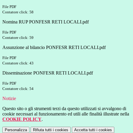
File PDF
Contatore click: 58
Nomina RUP PONFESR RETI LOCALI.pdf
File PDF
Contatore click: 59
Assunzione al bilancio PONFESR RETI LOCALI.pdf
File PDF
Contatore click: 43
Disseminazione PONFESR RETI LOCALI.pdf
File PDF
Contatore click: 54
Notizie
Questo sito o gli strumenti terzi da questo utilizzati si avvalgono di
cookie necessari al funzionamento ed utili alle finalità illustrate nella
COOKIE POLICY
.
Personalizza
Rifiuta tutti
i cookies
Accetta tutti
i cookies