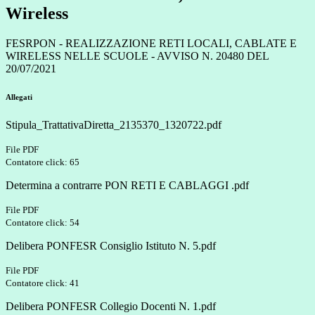
Wireless
FESRPON - REALIZZAZIONE RETI LOCALI, CABLATE E
WIRELESS NELLE SCUOLE - AVVISO N. 20480 DEL
20/07/2021
Allegati
Stipula_TrattativaDiretta_2135370_1320722.pdf
File PDF
Contatore click: 65
Determina a contrarre PON RETI E CABLAGGI .pdf
File PDF
Contatore click: 54
Delibera PONFESR Consiglio Istituto N. 5.pdf
File PDF
Contatore click: 41
Delibera PONFESR Collegio Docenti N. 1.pdf