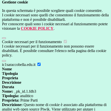
Gestione cookie
In questa schermata è possibile scegliere quali cookie consentire.
I cookie necessari sono quelli che consentono il funzionamento della
piattaforma e non è possibile disabilitarli.
Per conoscere quali sono i cookie necessari al funzionamento potete
visionare la
COOKIE POLICY
.
Cookie necessari per il funzionamento
I cookie necessari per il funzionamento non possono essere
disabilitati. È possibile consultare l'elenco nella pagina della cookie
policy.
ic1saraccobella.edu.it
Nome
Tipologia
Proprieta
Descrizione
Durata
Nome:
_pk_id.1.fdb3
Tipologia:
analitico
Proprieta:
Prime Parti
Descrizione:
Questo nome di cookie è associato alla piattaforma di
analisi web open source Piwik. Viene utilizzato per aiutare i