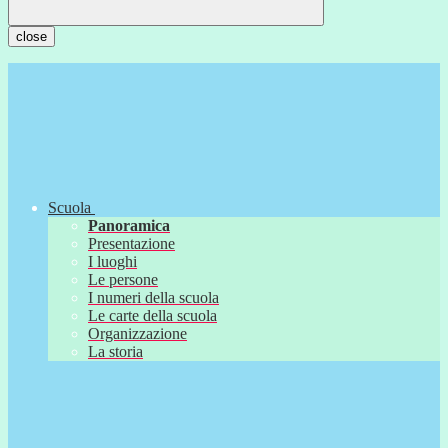
close
Scuola
Panoramica
Presentazione
I luoghi
Le persone
I numeri della scuola
Le carte della scuola
Organizzazione
La storia