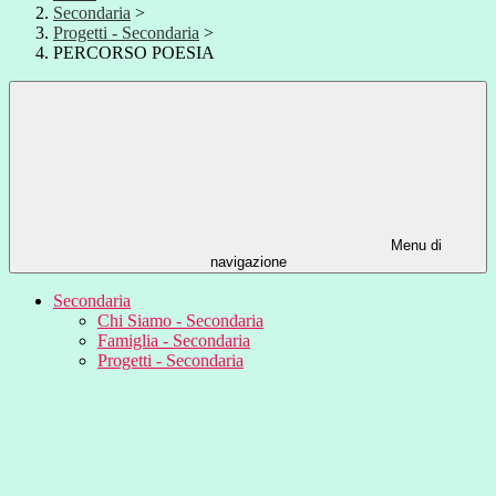
Secondaria
>
Progetti - Secondaria
>
PERCORSO POESIA
Menu di
navigazione
Secondaria
Chi Siamo - Secondaria
Famiglia - Secondaria
Progetti - Secondaria