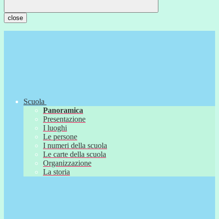
close
Scuola
Panoramica
Presentazione
I luoghi
Le persone
I numeri della scuola
Le carte della scuola
Organizzazione
La storia