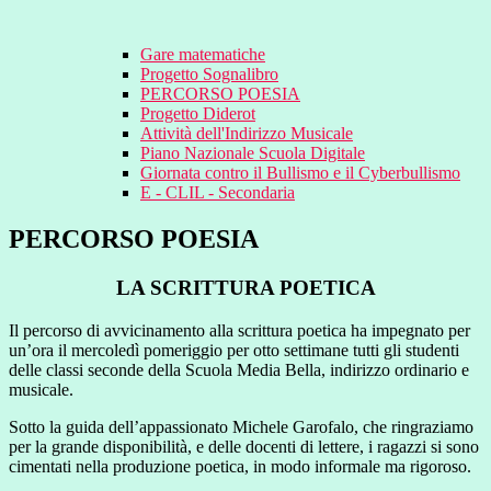
Gare matematiche
Progetto Sognalibro
PERCORSO POESIA
Progetto Diderot
Attività dell'Indirizzo Musicale
Piano Nazionale Scuola Digitale
Giornata contro il Bullismo e il Cyberbullismo
E - CLIL - Secondaria
PERCORSO POESIA
LA SCRITTURA POETICA
Il percorso di avvicinamento alla scrittura poetica ha impegnato per
un’ora il mercoledì pomeriggio per otto settimane tutti gli studenti
delle classi seconde della Scuola Media Bella, indirizzo ordinario e
musicale.
Sotto la guida dell’appassionato Michele Garofalo, che ringraziamo
per la grande disponibilità, e delle docenti di lettere, i ragazzi si sono
cimentati nella produzione poetica, in modo informale ma rigoroso.