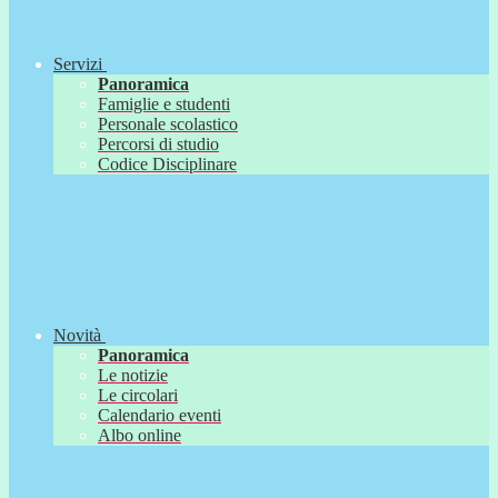
Servizi
Panoramica
Famiglie e studenti
Personale scolastico
Percorsi di studio
Codice Disciplinare
Novità
Panoramica
Le notizie
Le circolari
Calendario eventi
Albo online