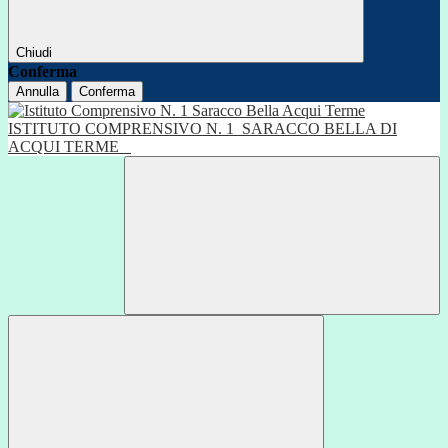
Chiudi
Conferma
Annulla
Conferma
ISTITUTO COMPRENSIVO N. 1
SARACCO BELLA DI
ACQUI TERME