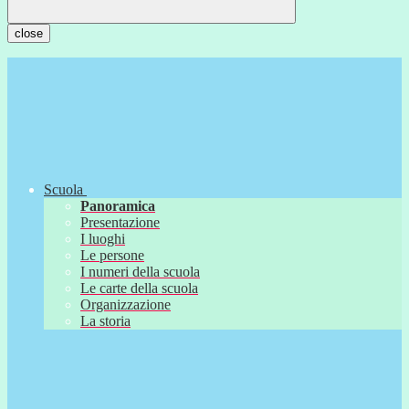
close
Scuola
Panoramica
Presentazione
I luoghi
Le persone
I numeri della scuola
Le carte della scuola
Organizzazione
La storia