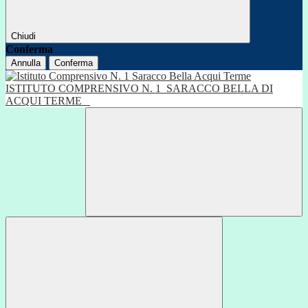
Chiudi
Conferma
Annulla
Conferma
ISTITUTO COMPRENSIVO N. 1
SARACCO BELLA DI
ACQUI TERME