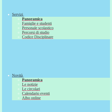
Servizi
Panoramica
Famiglie e studenti
Personale scolastico
Percorsi di studio
Codice Disciplinare
Novità
Panoramica
Le notizie
Le circolari
Calendario eventi
Albo online