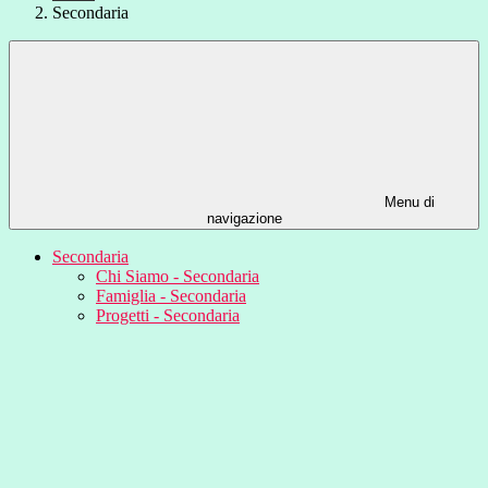
Secondaria
Menu di
navigazione
Secondaria
Chi Siamo - Secondaria
Famiglia - Secondaria
Progetti - Secondaria