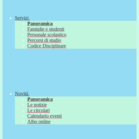
Servizi
Panoramica
Famiglie e studenti
Personale scolastico
Percorsi di studio
Codice Disciplinare
Novità
Panoramica
Le notizie
Le circolari
Calendario eventi
Albo online