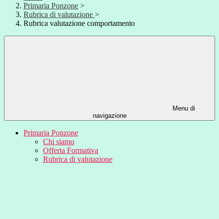
Primaria Ponzone
>
Rubrica di valutazione
>
Rubrica valutazione comportamento
Menu di
navigazione
Primaria Ponzone
Chi siamo
Offerta Formativa
Rubrica di valutazione