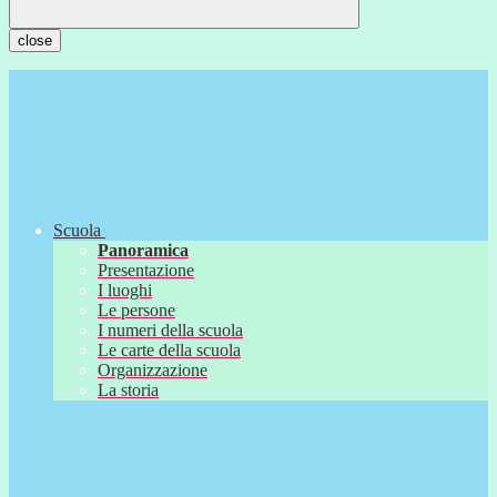
close
Scuola
Panoramica
Presentazione
I luoghi
Le persone
I numeri della scuola
Le carte della scuola
Organizzazione
La storia