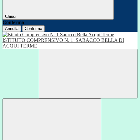
Chiudi
Conferma
Annulla
Conferma
ISTITUTO COMPRENSIVO N. 1
SARACCO BELLA DI
ACQUI TERME