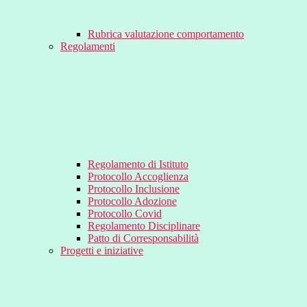
Rubrica valutazione comportamento
Regolamenti
Regolamento di Istituto
Protocollo Accoglienza
Protocollo Inclusione
Protocollo Adozione
Protocollo Covid
Regolamento Disciplinare
Patto di Corresponsabilità
Progetti e iniziative