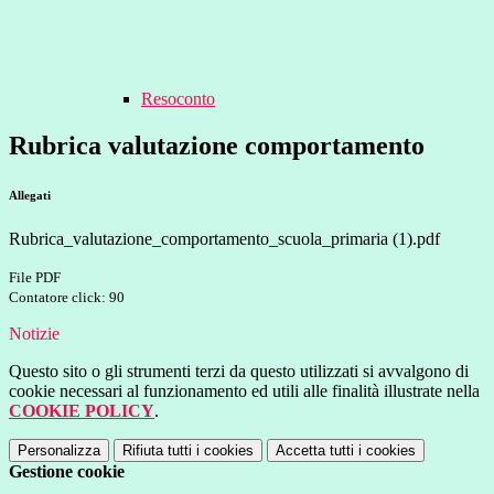
Resoconto
Rubrica valutazione comportamento
Allegati
Rubrica_valutazione_comportamento_scuola_primaria (1).pdf
File PDF
Contatore click: 90
Notizie
Questo sito o gli strumenti terzi da questo utilizzati si avvalgono di
cookie necessari al funzionamento ed utili alle finalità illustrate nella
COOKIE POLICY
.
Personalizza
Rifiuta tutti
i cookies
Accetta tutti
i cookies
Gestione cookie