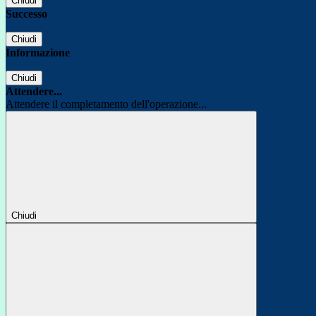
Chiudi
Successo
Chiudi
Informazione
Chiudi
Attendere...
Attendere il completamento dell'operazione...
Chiudi