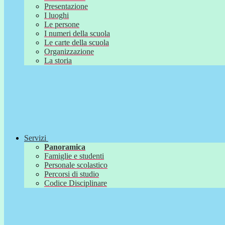
Presentazione
I luoghi
Le persone
I numeri della scuola
Le carte della scuola
Organizzazione
La storia
Servizi
Panoramica
Famiglie e studenti
Personale scolastico
Percorsi di studio
Codice Disciplinare