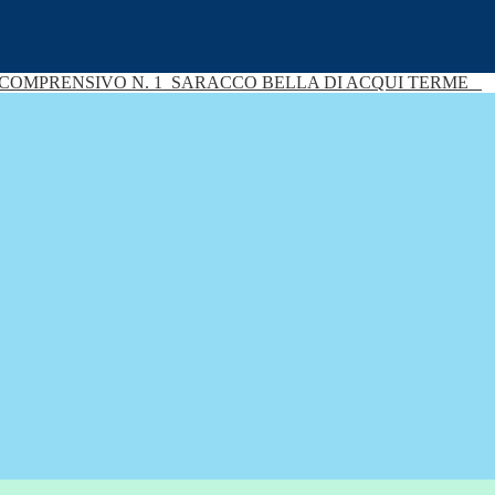
 COMPRENSIVO N. 1
SARACCO BELLA DI ACQUI TERME