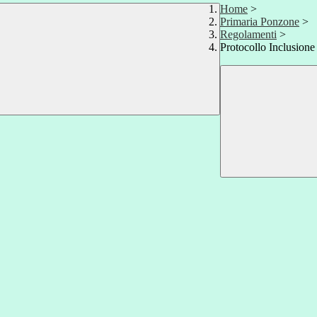
Home
>
Primaria Ponzone
>
Regolamenti
>
Protocollo Inclusione