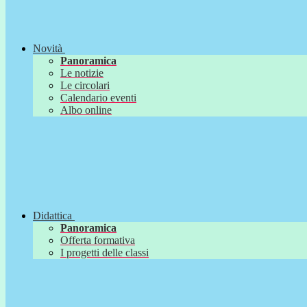
Novità
Panoramica
Le notizie
Le circolari
Calendario eventi
Albo online
Didattica
Panoramica
Offerta formativa
I progetti delle classi