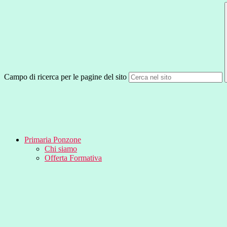
Campo di ricerca per le pagine del sito
Primaria Ponzone
Chi siamo
Offerta Formativa