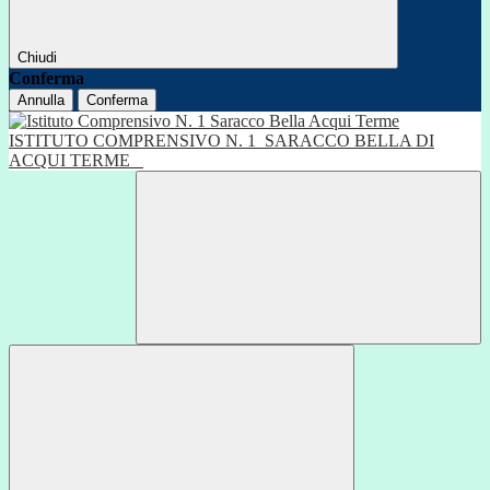
Chiudi
Conferma
Annulla
Conferma
ISTITUTO COMPRENSIVO N. 1
SARACCO BELLA DI
ACQUI TERME