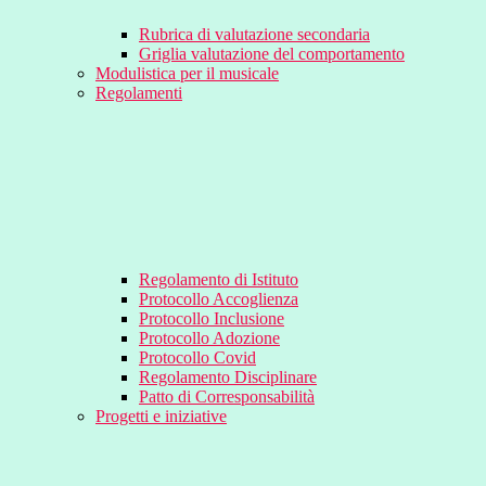
Rubrica di valutazione secondaria
Griglia valutazione del comportamento
Modulistica per il musicale
Regolamenti
Regolamento di Istituto
Protocollo Accoglienza
Protocollo Inclusione
Protocollo Adozione
Protocollo Covid
Regolamento Disciplinare
Patto di Corresponsabilità
Progetti e iniziative