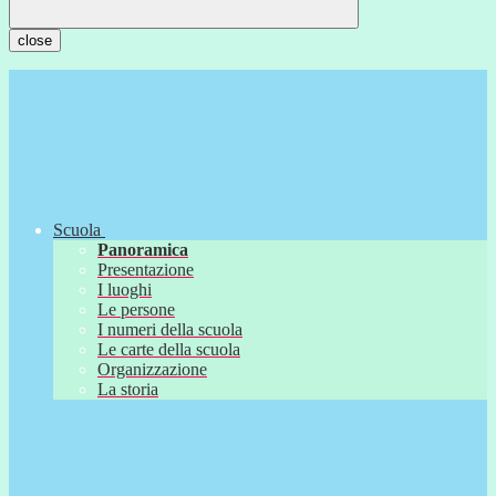
close
Scuola
Panoramica
Presentazione
I luoghi
Le persone
I numeri della scuola
Le carte della scuola
Organizzazione
La storia