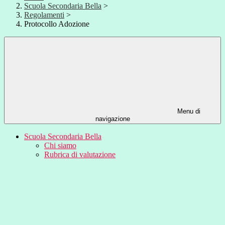
Scuola Secondaria Bella
>
Regolamenti
>
Protocollo Adozione
Menu di
navigazione
Scuola Secondaria Bella
Chi siamo
Rubrica di valutazione