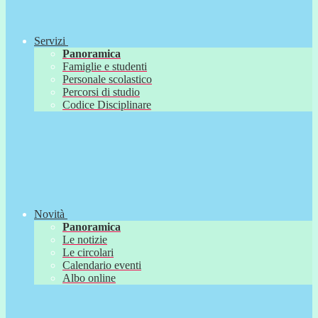
Servizi
Panoramica
Famiglie e studenti
Personale scolastico
Percorsi di studio
Codice Disciplinare
Novità
Panoramica
Le notizie
Le circolari
Calendario eventi
Albo online