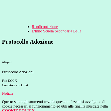
Rendicontazione
L'Inno Scuola Secondaria Bella
Protocollo Adozione
Allegati
Protocollo Adozioni
File DOCX
Contatore click: 54
Notizie
Questo sito o gli strumenti terzi da questo utilizzati si avvalgono di
cookie necessari al funzionamento ed utili alle finalità illustrate nella
COOKIE POLICY
.