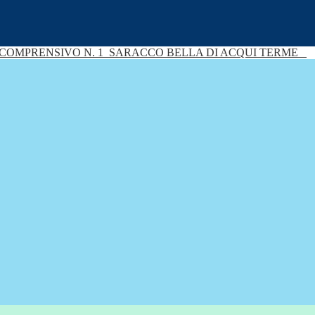
 COMPRENSIVO N. 1
SARACCO BELLA DI ACQUI TERME