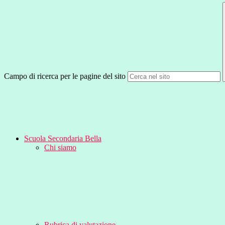
Campo di ricerca per le pagine del sito
Scuola Secondaria Bella
Chi siamo
Rubrica di valutazione