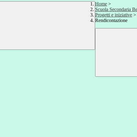
Home
>
Scuola Secondaria Be
Progetti e iniziative
>
Rendicontazione