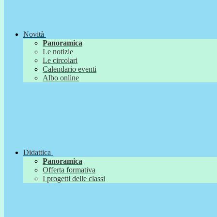
Novità
Panoramica
Le notizie
Le circolari
Calendario eventi
Albo online
Didattica
Panoramica
Offerta formativa
I progetti delle classi