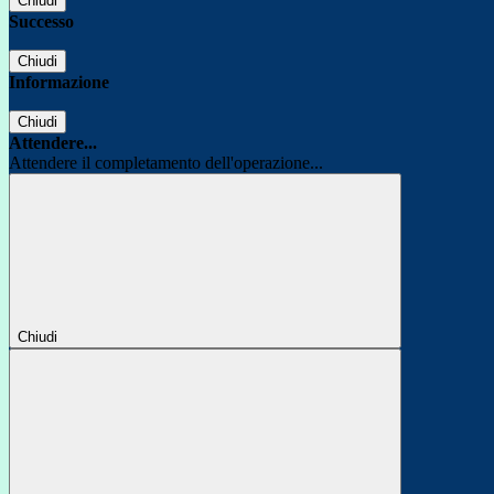
Chiudi
Successo
Chiudi
Informazione
Chiudi
Attendere...
Attendere il completamento dell'operazione...
Chiudi