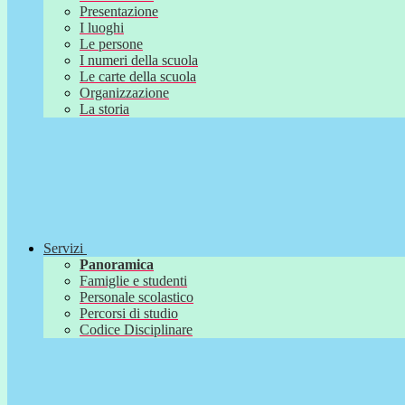
Presentazione
I luoghi
Le persone
I numeri della scuola
Le carte della scuola
Organizzazione
La storia
Servizi
Panoramica
Famiglie e studenti
Personale scolastico
Percorsi di studio
Codice Disciplinare