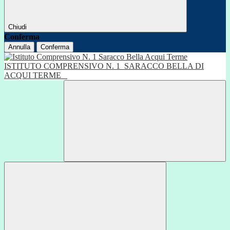
Chiudi
Conferma
Annulla
Conferma
ISTITUTO COMPRENSIVO N. 1
SARACCO BELLA DI
ACQUI TERME