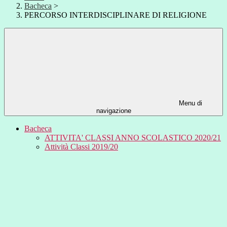
Bacheca
>
PERCORSO INTERDISCIPLINARE DI RELIGIONE
Menu di
navigazione
Bacheca
ATTIVITA' CLASSI ANNO SCOLASTICO 2020/21
Attività Classi 2019/20