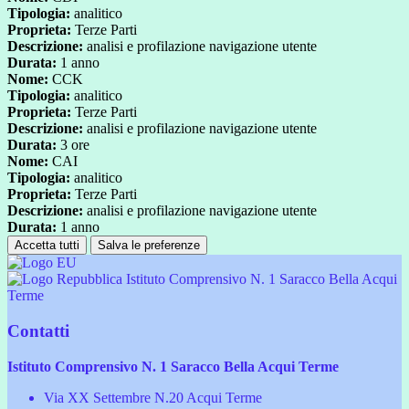
Tipologia:
analitico
Proprieta:
Terze Parti
Descrizione:
analisi e profilazione navigazione utente
Durata:
1 anno
Nome:
CCK
Tipologia:
analitico
Proprieta:
Terze Parti
Descrizione:
analisi e profilazione navigazione utente
Durata:
3 ore
Nome:
CAI
Tipologia:
analitico
Proprieta:
Terze Parti
Descrizione:
analisi e profilazione navigazione utente
Durata:
1 anno
Accetta tutti
Salva le preferenze
Istituto Comprensivo N. 1 Saracco Bella Acqui
Terme
Contatti
Istituto Comprensivo N. 1 Saracco Bella Acqui Terme
Via XX Settembre N.20 Acqui Terme