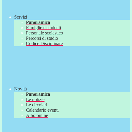
Servizi
Panoramica
Famiglie e studenti
Personale scolastico
Percorsi di studio
Codice Disciplinare
Novità
Panoramica
Le notizie
Le circolari
Calendario eventi
Albo online