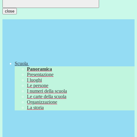
close
Scuola
Panoramica
Presentazione
I luoghi
Le persone
I numeri della scuola
Le carte della scuola
Organizzazione
La storia