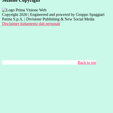
Sezione Copyright
Copyright 2026 | Engineered and powered by Gruppo Spaggiari
Parma S.p.A. | Divisione Publishing & New Social Media
Disclaimer trattamento dati personali
Back to top