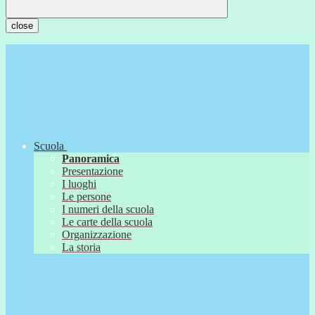
close
Scuola
Panoramica
Presentazione
I luoghi
Le persone
I numeri della scuola
Le carte della scuola
Organizzazione
La storia