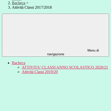
Bacheca
>
Attività Classi 2017/2018
Menu di
navigazione
Bacheca
ATTIVITA' CLASSI ANNO SCOLASTICO 2020/21
Attività Classi 2019/20