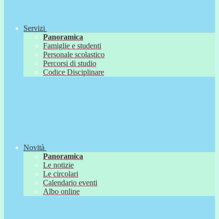
Servizi
Panoramica
Famiglie e studenti
Personale scolastico
Percorsi di studio
Codice Disciplinare
Novità
Panoramica
Le notizie
Le circolari
Calendario eventi
Albo online