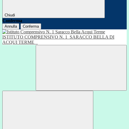
Chiudi
Conferma
Annulla
Conferma
ISTITUTO COMPRENSIVO N. 1
SARACCO BELLA DI
ACQUI TERME