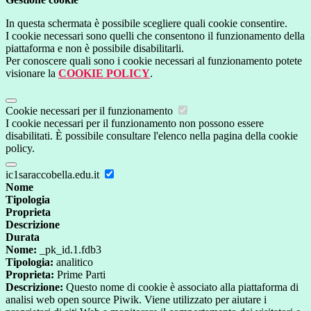
In questa schermata è possibile scegliere quali cookie consentire.
I cookie necessari sono quelli che consentono il funzionamento della
piattaforma e non è possibile disabilitarli.
Per conoscere quali sono i cookie necessari al funzionamento potete
visionare la
COOKIE POLICY
.
Cookie necessari per il funzionamento
I cookie necessari per il funzionamento non possono essere
disabilitati. È possibile consultare l'elenco nella pagina della cookie
policy.
ic1saraccobella.edu.it
Nome
Tipologia
Proprieta
Descrizione
Durata
Nome:
_pk_id.1.fdb3
Tipologia:
analitico
Proprieta:
Prime Parti
Descrizione:
Questo nome di cookie è associato alla piattaforma di
analisi web open source Piwik. Viene utilizzato per aiutare i