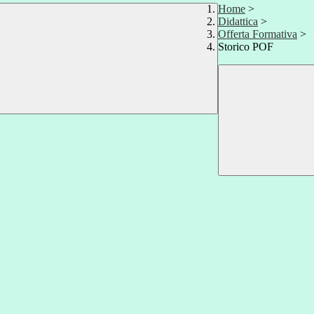
Home
>
Didattica
>
Offerta Formativa
>
Storico POF