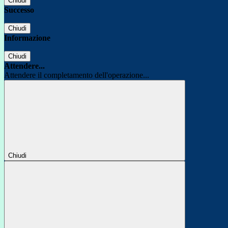
Chiudi
Successo
Chiudi
Informazione
Chiudi
Attendere...
Attendere il completamento dell'operazione...
Chiudi