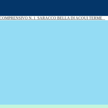
 COMPRENSIVO N. 1
SARACCO BELLA DI ACQUI TERME