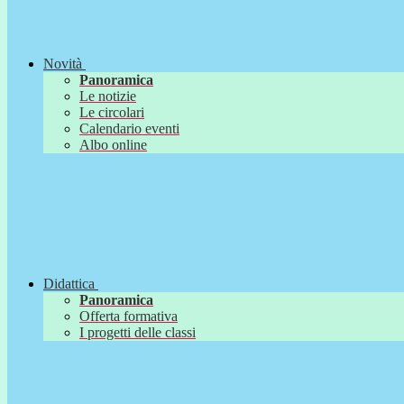
Novità
Panoramica
Le notizie
Le circolari
Calendario eventi
Albo online
Didattica
Panoramica
Offerta formativa
I progetti delle classi