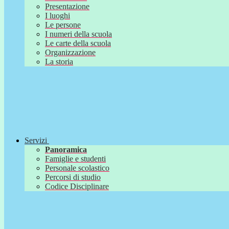
Presentazione
I luoghi
Le persone
I numeri della scuola
Le carte della scuola
Organizzazione
La storia
Servizi
Panoramica
Famiglie e studenti
Personale scolastico
Percorsi di studio
Codice Disciplinare