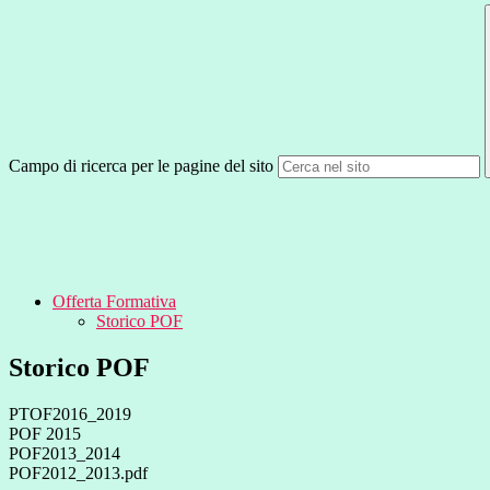
Campo di ricerca per le pagine del sito
Offerta Formativa
Storico POF
Storico POF
PTOF2016_2019
POF 2015
POF2013_2014
POF2012_2013.pdf