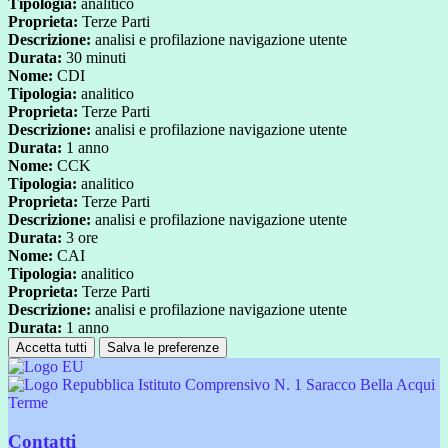
Tipologia:
analitico
Proprieta:
Terze Parti
Descrizione:
analisi e profilazione navigazione utente
Durata:
30 minuti
Nome:
CDI
Tipologia:
analitico
Proprieta:
Terze Parti
Descrizione:
analisi e profilazione navigazione utente
Durata:
1 anno
Nome:
CCK
Tipologia:
analitico
Proprieta:
Terze Parti
Descrizione:
analisi e profilazione navigazione utente
Durata:
3 ore
Nome:
CAI
Tipologia:
analitico
Proprieta:
Terze Parti
Descrizione:
analisi e profilazione navigazione utente
Durata:
1 anno
Accetta tutti
Salva le preferenze
Istituto Comprensivo N. 1 Saracco Bella Acqui
Terme
Contatti