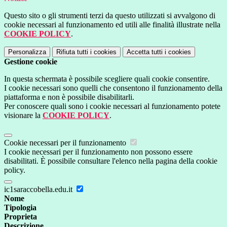
Questo sito o gli strumenti terzi da questo utilizzati si avvalgono di
cookie necessari al funzionamento ed utili alle finalità illustrate nella
COOKIE POLICY
.
Personalizza
Rifiuta tutti
i cookies
Accetta tutti
i cookies
Gestione cookie
In questa schermata è possibile scegliere quali cookie consentire.
I cookie necessari sono quelli che consentono il funzionamento della
piattaforma e non è possibile disabilitarli.
Per conoscere quali sono i cookie necessari al funzionamento potete
visionare la
COOKIE POLICY
.
Cookie necessari per il funzionamento
I cookie necessari per il funzionamento non possono essere
disabilitati. È possibile consultare l'elenco nella pagina della cookie
policy.
ic1saraccobella.edu.it
Nome
Tipologia
Proprieta
Descrizione