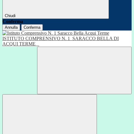
Chiudi
Conferma
Annulla
Conferma
ISTITUTO COMPRENSIVO N. 1
SARACCO BELLA DI
ACQUI TERME