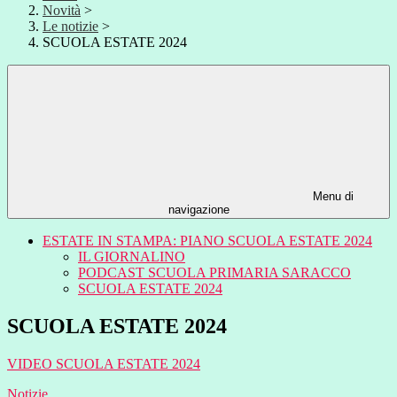
Novità
>
Le notizie
>
SCUOLA ESTATE 2024
Menu di
navigazione
ESTATE IN STAMPA: PIANO SCUOLA ESTATE 2024
IL GIORNALINO
PODCAST SCUOLA PRIMARIA SARACCO
SCUOLA ESTATE 2024
SCUOLA ESTATE 2024
VIDEO SCUOLA ESTATE 2024
Notizie