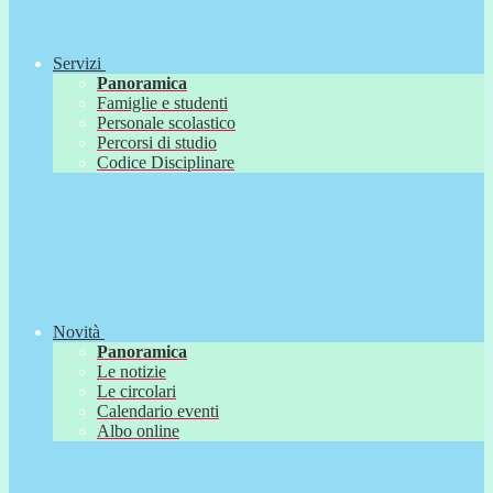
Servizi
Panoramica
Famiglie e studenti
Personale scolastico
Percorsi di studio
Codice Disciplinare
Novità
Panoramica
Le notizie
Le circolari
Calendario eventi
Albo online