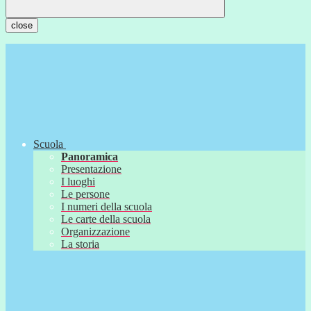
close
Scuola
Panoramica
Presentazione
I luoghi
Le persone
I numeri della scuola
Le carte della scuola
Organizzazione
La storia