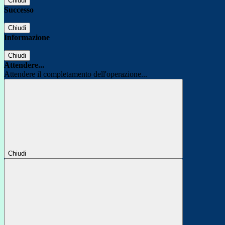
Chiudi
Successo
Chiudi
Informazione
Chiudi
Attendere...
Attendere il completamento dell'operazione...
Chiudi