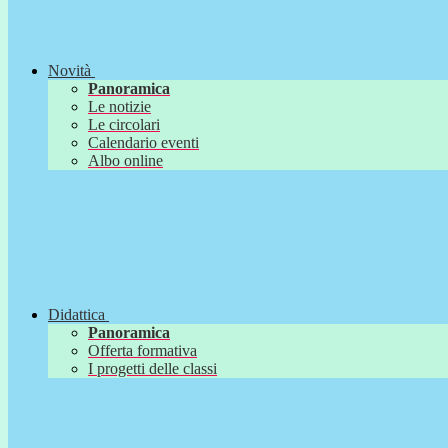
Novità
Panoramica
Le notizie
Le circolari
Calendario eventi
Albo online
Didattica
Panoramica
Offerta formativa
I progetti delle classi