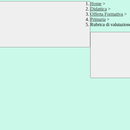
Home
>
Didattica
>
Offerta Formativa
>
Primaria
>
Rubrica di valutazion