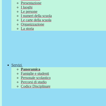
Presentazione
I luoghi
Le persone
I numeri della scuola
Le carte della scuola
Organizzazione
La storia
Servizi
Panoramica
Famiglie e studenti
Personale scolastico
Percorsi di studio
Codice Disciplinare