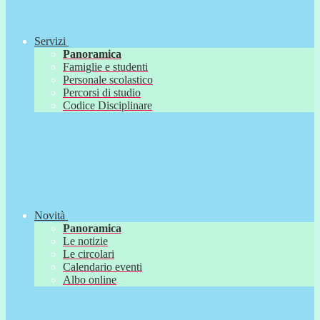
Servizi
Panoramica
Famiglie e studenti
Personale scolastico
Percorsi di studio
Codice Disciplinare
Novità
Panoramica
Le notizie
Le circolari
Calendario eventi
Albo online