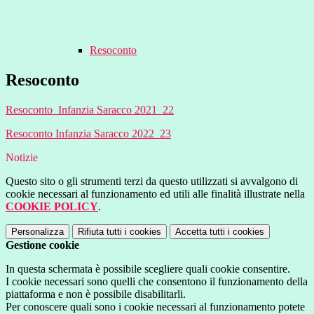
Resoconto
Resoconto
Resoconto Infanzia Saracco 2021_22
Resoconto Infanzia Saracco 2022_23
Notizie
Questo sito o gli strumenti terzi da questo utilizzati si avvalgono di
cookie necessari al funzionamento ed utili alle finalità illustrate nella
COOKIE POLICY
.
Personalizza
Rifiuta tutti
i cookies
Accetta tutti
i cookies
Gestione cookie
In questa schermata è possibile scegliere quali cookie consentire.
I cookie necessari sono quelli che consentono il funzionamento della
piattaforma e non è possibile disabilitarli.
Per conoscere quali sono i cookie necessari al funzionamento potete