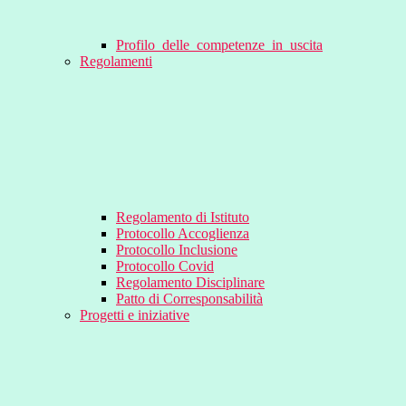
Profilo_delle_competenze_in_uscita
Regolamenti
Regolamento di Istituto
Protocollo Accoglienza
Protocollo Inclusione
Protocollo Covid
Regolamento Disciplinare
Patto di Corresponsabilità
Progetti e iniziative