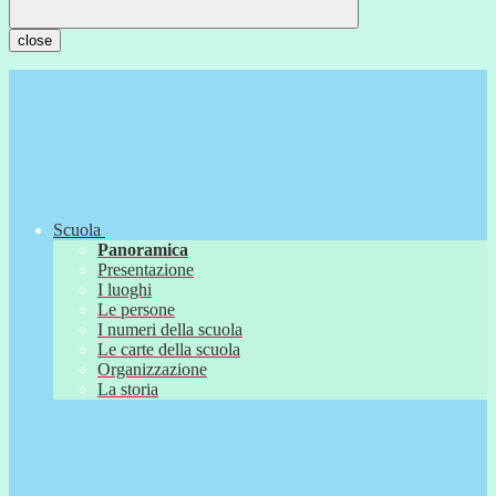
close
Scuola
Panoramica
Presentazione
I luoghi
Le persone
I numeri della scuola
Le carte della scuola
Organizzazione
La storia