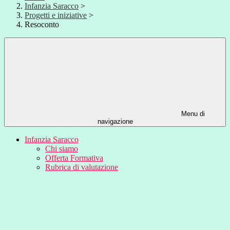
Infanzia Saracco
>
Progetti e iniziative
>
Resoconto
Menu di
navigazione
Infanzia Saracco
Chi siamo
Offerta Formativa
Rubrica di valutazione