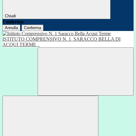
Chiudi
Conferma
Annulla
Conferma
ISTITUTO COMPRENSIVO N. 1
SARACCO BELLA DI
ACQUI TERME