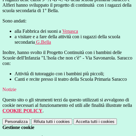
Alfieri hanno sviluppato il progetto di continuità con i ragazzi della
scuola secondaria di 1° Bella.
Sono andati:
alla Fabbrica dei suoni a
Venasca
a visitare e a fare della attività con i ragazzi della scuola
secondaria
G.Bella
Inoltre, hanno svolto il Progetto Continuità con i bambini delle
Scuole dell'Infanzia "L'Isola che non c'è" - Via Savonarola. Saracco
con:
Attività di tutoraggio con i bambini più piccoli;
Canti e recite presso il teatro della Scuola Primaria Saracco
Notizie
Questo sito o gli strumenti terzi da questo utilizzati si avvalgono di
cookie necessari al funzionamento ed utili alle finalità illustrate nella
COOKIE POLICY
.
Personalizza
Rifiuta tutti
i cookies
Accetta tutti
i cookies
Gestione cookie