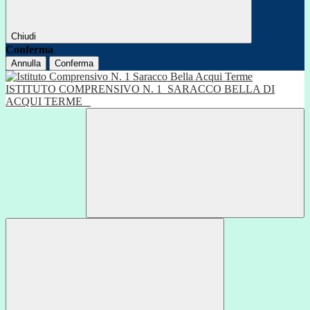
Chiudi
Conferma
Annulla
Conferma
ISTITUTO COMPRENSIVO N. 1
SARACCO BELLA DI
ACQUI TERME