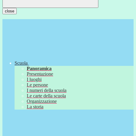
close
Scuola
Panoramica
Presentazione
I luoghi
Le persone
I numeri della scuola
Le carte della scuola
Organizzazione
La storia