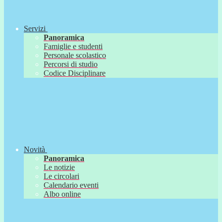
Servizi
Panoramica
Famiglie e studenti
Personale scolastico
Percorsi di studio
Codice Disciplinare
Novità
Panoramica
Le notizie
Le circolari
Calendario eventi
Albo online