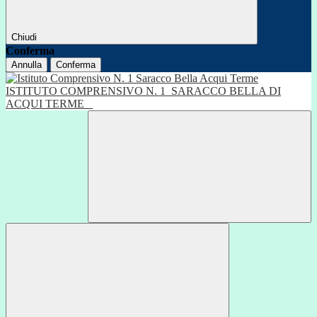
Chiudi
Conferma
Annulla
Conferma
ISTITUTO COMPRENSIVO N. 1
SARACCO BELLA DI
ACQUI TERME