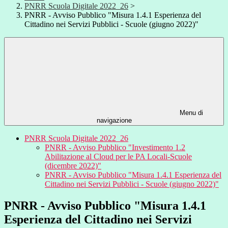
PNRR Scuola Digitale 2022_26
>
PNRR - Avviso Pubblico "Misura 1.4.1 Esperienza del
Cittadino nei Servizi Pubblici - Scuole (giugno 2022)"
Menu di
navigazione
PNRR Scuola Digitale 2022_26
PNRR - Avviso Pubblico "Investimento 1.2
Abilitazione al Cloud per le PA Locali-Scuole
(dicembre 2022)"
PNRR - Avviso Pubblico "Misura 1.4.1 Esperienza del
Cittadino nei Servizi Pubblici - Scuole (giugno 2022)"
PNRR - Avviso Pubblico "Misura 1.4.1
Esperienza del Cittadino nei Servizi