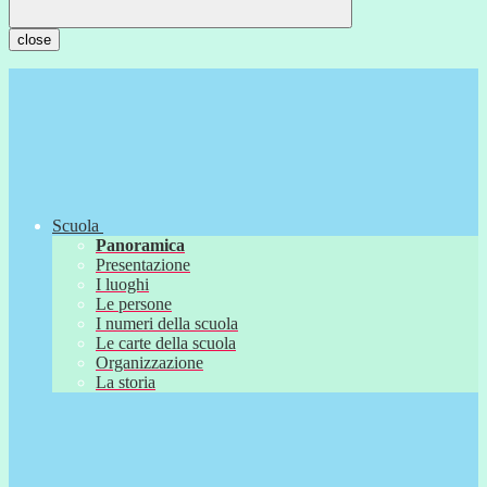
close
Scuola
Panoramica
Presentazione
I luoghi
Le persone
I numeri della scuola
Le carte della scuola
Organizzazione
La storia