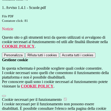
1. Avviso 1.4.1 - Scuole.pdf
File PDF
Contatore click: 81
Notizie
Questo sito o gli strumenti terzi da questo utilizzati si avvalgono di
cookie necessari al funzionamento ed utili alle finalità illustrate nella
COOKIE POLICY
.
Personalizza
Rifiuta tutti
i cookies
Accetta tutti
i cookies
Gestione cookie
In questa schermata è possibile scegliere quali cookie consentire.
I cookie necessari sono quelli che consentono il funzionamento della
piattaforma e non è possibile disabilitarli.
Per conoscere quali sono i cookie necessari al funzionamento potete
visionare la
COOKIE POLICY
.
Cookie necessari per il funzionamento
I cookie necessari per il funzionamento non possono essere
disabilitati. È possibile consultare l'elenco nella pagina della cookie