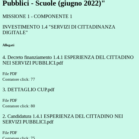
Pubblici - Scuole (giugno 2022)"
MISSIONE 1 - COMPONENTE 1
INVESTIMENTO 1.4 "SERVIZI DI CITTADINANZA
DIGITALE"
Allegati
4. Decreto finanziamento 1.4.1 ESPERIENZA DEL CITTADINO
NEI SERVIZI PUBBLICI.pdf
File PDF
Contatore click: 77
3. DETTAGLIO CUP.pdf
File PDF
Contatore click: 80
2. Candidatura 1.4.1 ESPERIENZA DEL CITTADINO NEI
SERVIZI PUBBLICI.pdf
File PDF
Contatore click: 75