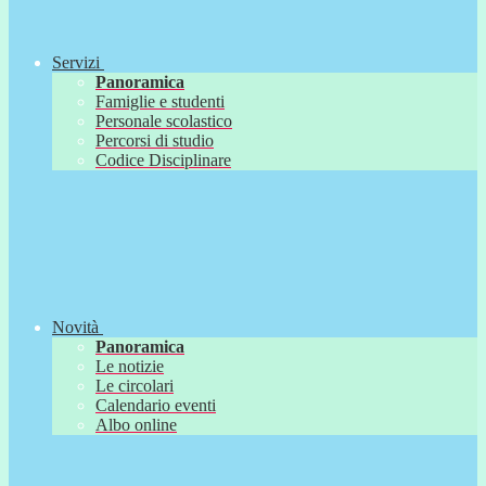
Servizi
Panoramica
Famiglie e studenti
Personale scolastico
Percorsi di studio
Codice Disciplinare
Novità
Panoramica
Le notizie
Le circolari
Calendario eventi
Albo online