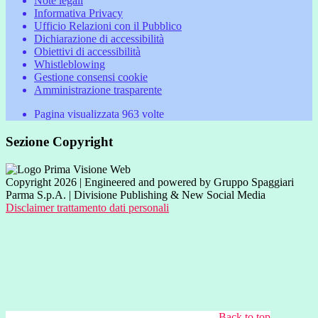
Note legali
Informativa Privacy
Ufficio Relazioni con il Pubblico
Dichiarazione di accessibilità
Obiettivi di accessibilità
Whistleblowing
Gestione consensi cookie
Amministrazione trasparente
Pagina visualizzata
963
volte
Sezione Copyright
Copyright 2026 | Engineered and powered by Gruppo Spaggiari
Parma S.p.A. | Divisione Publishing & New Social Media
Disclaimer trattamento dati personali
Back to top