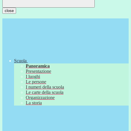
close
Scuola
Panoramica
Presentazione
I luoghi
Le persone
I numeri della scuola
Le carte della scuola
Organizzazione
La storia