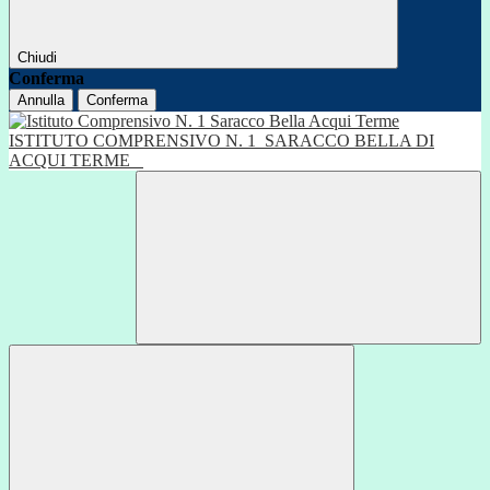
Chiudi
Conferma
Annulla
Conferma
ISTITUTO COMPRENSIVO N. 1
SARACCO BELLA DI
ACQUI TERME