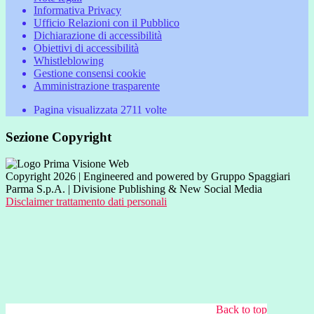
Informativa Privacy
Ufficio Relazioni con il Pubblico
Dichiarazione di accessibilità
Obiettivi di accessibilità
Whistleblowing
Gestione consensi cookie
Amministrazione trasparente
Pagina visualizzata
2711
volte
Sezione Copyright
Copyright 2026 | Engineered and powered by Gruppo Spaggiari
Parma S.p.A. | Divisione Publishing & New Social Media
Disclaimer trattamento dati personali
Back to top