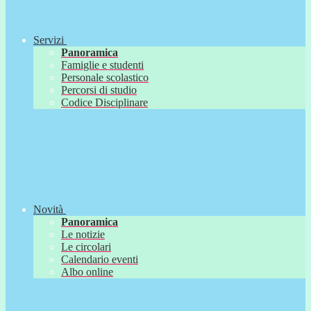
Servizi
Panoramica
Famiglie e studenti
Personale scolastico
Percorsi di studio
Codice Disciplinare
Novità
Panoramica
Le notizie
Le circolari
Calendario eventi
Albo online