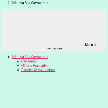
Infanzia Via Savonarola
Menu di
navigazione
Infanzia Via Savonarola
Chi siamo
Offerta Formativa
Rubrica di valutazione