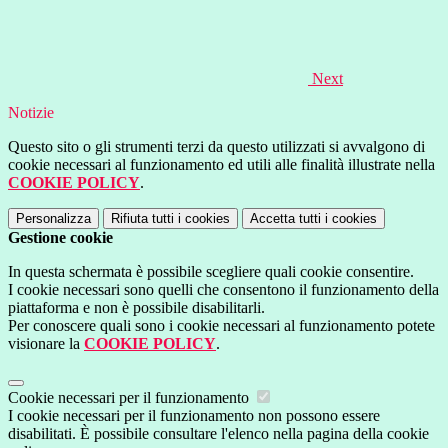
Next
Notizie
Questo sito o gli strumenti terzi da questo utilizzati si avvalgono di
cookie necessari al funzionamento ed utili alle finalità illustrate nella
COOKIE POLICY
.
Personalizza
Rifiuta tutti
i cookies
Accetta tutti
i cookies
Gestione cookie
In questa schermata è possibile scegliere quali cookie consentire.
I cookie necessari sono quelli che consentono il funzionamento della
piattaforma e non è possibile disabilitarli.
Per conoscere quali sono i cookie necessari al funzionamento potete
visionare la
COOKIE POLICY
.
Cookie necessari per il funzionamento
I cookie necessari per il funzionamento non possono essere
disabilitati. È possibile consultare l'elenco nella pagina della cookie