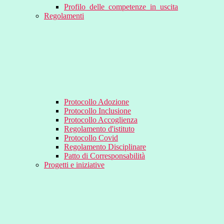
Profilo_delle_competenze_in_uscita
Regolamenti
Protocollo Adozione
Protocollo Inclusione
Protocollo Accoglienza
Regolamento d'istituto
Protocollo Covid
Regolamento Disciplinare
Patto di Corresponsabilità
Progetti e iniziative