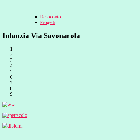
Resoconto
Progetti
Infanzia Via Savonarola