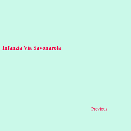
Infanzia Via Savonarola
Previous