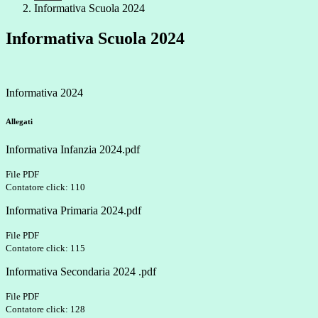
Informativa Scuola 2024
Informativa Scuola 2024
Informativa 2024
Allegati
Informativa Infanzia 2024.pdf
File PDF
Contatore click: 110
Informativa Primaria 2024.pdf
File PDF
Contatore click: 115
Informativa Secondaria 2024 .pdf
File PDF
Contatore click: 128