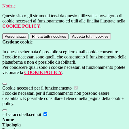
Notizie
Questo sito o gli strumenti terzi da questo utilizzati si avvalgono di
cookie necessari al funzionamento ed utili alle finalità illustrate nella
COOKIE POLICY
.
Personalizza
Rifiuta tutti
i cookies
Accetta tutti
i cookies
Gestione cookie
In questa schermata è possibile scegliere quali cookie consentire.
I cookie necessari sono quelli che consentono il funzionamento della
piattaforma e non è possibile disabilitarli.
Per conoscere quali sono i cookie necessari al funzionamento potete
visionare la
COOKIE POLICY
.
Cookie necessari per il funzionamento
I cookie necessari per il funzionamento non possono essere
disabilitati. È possibile consultare l'elenco nella pagina della cookie
policy.
ic1saraccobella.edu.it
Nome
Tipologia