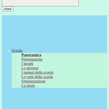
close
Scuola
Panoramica
Presentazione
I luoghi
Le persone
I numeri della scuola
Le carte della scuola
Organizzazione
La storia