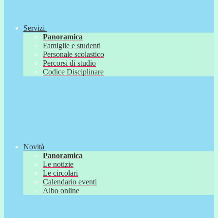
Servizi
Panoramica
Famiglie e studenti
Personale scolastico
Percorsi di studio
Codice Disciplinare
Novità
Panoramica
Le notizie
Le circolari
Calendario eventi
Albo online