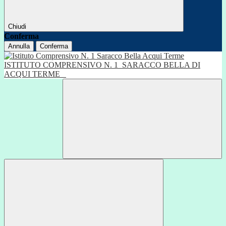
Chiudi
Conferma
Annulla
Conferma
ISTITUTO COMPRENSIVO N. 1
SARACCO BELLA DI
ACQUI TERME