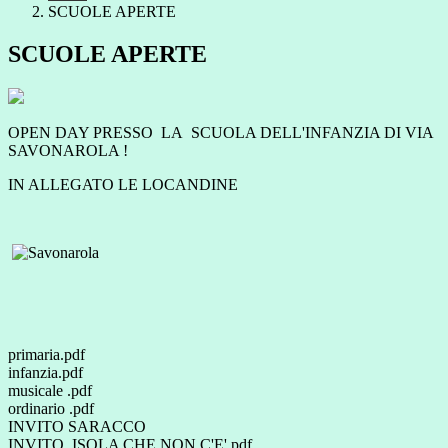
SCUOLE APERTE
SCUOLE APERTE
OPEN DAY PRESSO LA SCUOLA DELL'INFANZIA DI VIA
SAVONAROLA !
IN ALLEGATO LE LOCANDINE
primaria.pdf
infanzia.pdf
musicale .pdf
ordinario .pdf
INVITO SARACCO
INVITO_ISOLA CHE NON C'E'.pdf