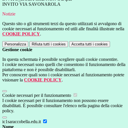
INVITO VIA SAVONAROLA
Notizie
Questo sito o gli strumenti terzi da questo utilizzati si avvalgono di
cookie necessari al funzionamento ed utili alle finalità illustrate nella
COOKIE POLICY
.
Personalizza
Rifiuta tutti
i cookies
Accetta tutti
i cookies
Gestione cookie
In questa schermata è possibile scegliere quali cookie consentire.
I cookie necessari sono quelli che consentono il funzionamento della
piattaforma e non è possibile disabilitarli.
Per conoscere quali sono i cookie necessari al funzionamento potete
visionare la
COOKIE POLICY
.
Cookie necessari per il funzionamento
I cookie necessari per il funzionamento non possono essere
disabilitati. È possibile consultare l'elenco nella pagina della cookie
policy.
ic1saraccobella.edu.it
Nome