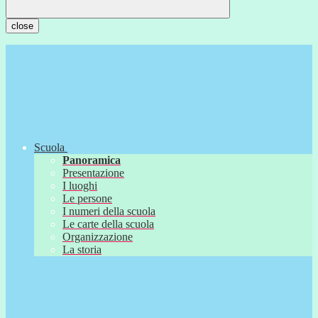
close
Scuola
Panoramica
Presentazione
I luoghi
Le persone
I numeri della scuola
Le carte della scuola
Organizzazione
La storia