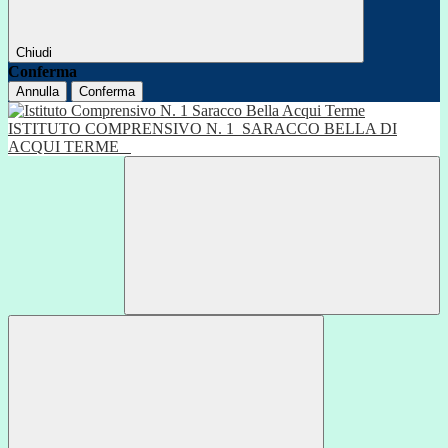
Chiudi
Conferma
Annulla
Conferma
ISTITUTO COMPRENSIVO N. 1
SARACCO BELLA DI
ACQUI TERME