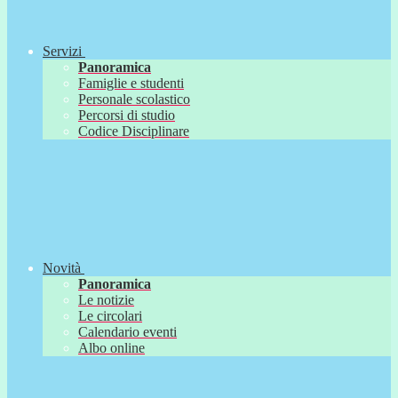
Servizi
Panoramica
Famiglie e studenti
Personale scolastico
Percorsi di studio
Codice Disciplinare
Novità
Panoramica
Le notizie
Le circolari
Calendario eventi
Albo online