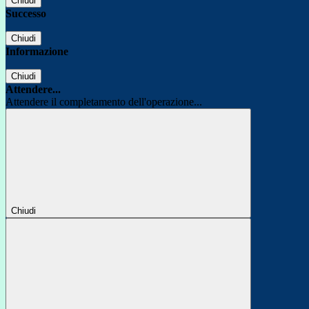
Chiudi
Successo
Chiudi
Informazione
Chiudi
Attendere...
Attendere il completamento dell'operazione...
Chiudi