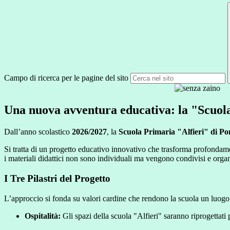
Campo di ricerca per le pagine del sito
Una nuova avventura educativa: la "Scuola
Dall’anno scolastico
2026/2027
, la
Scuola Primaria "Alfieri" di P
Si tratta di un progetto educativo innovativo che trasforma profondame
i materiali didattici non sono individuali ma vengono condivisi e organiz
I Tre Pilastri del Progetto
L’approccio si fonda su valori cardine che rendono la scuola un luogo 
Ospitalità:
Gli spazi della scuola "Alfieri" saranno riprogettati