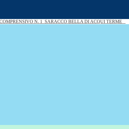
 COMPRENSIVO N. 1
SARACCO BELLA DI ACQUI TERME