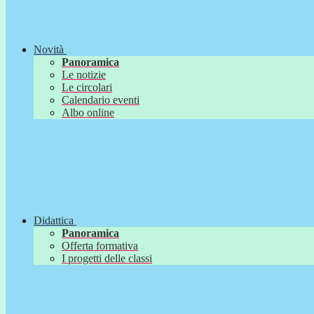
Novità
Panoramica
Le notizie
Le circolari
Calendario eventi
Albo online
Didattica
Panoramica
Offerta formativa
I progetti delle classi