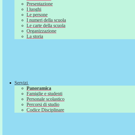
Presentazione
I luoghi
Le persone
I numeri della scuola
Le carte della scuola
Organizzazione
La storia
Servizi
Panoramica
Famiglie e studenti
Personale scolastico
Percorsi di studio
Codice Disciplinare