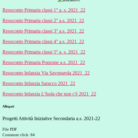
Resoconto Primaria classi 1° a. s. 2021_22
Resoconto Primaria classi 2° a.s. 2021_22
Resoconto Primaria classi 3° a.s. 2021_22
Resoconto Primaria classi 4° a.s. 2021_22
Resoconto Primaria classi 5° a. s. 2021_22
Resoconto Primaria Ponzone a.s. 2021_22
Resoconto Infanzia Via Savonarola 2021_22
Resoconto Infanzia Saracco 2021_22
Resoconto Infanzia L'Isola che non c'è 2021_22
Allegati
Progetti Attività Iniziative Secondaria a.s. 2021-22
File PDF
Contatore click: 84