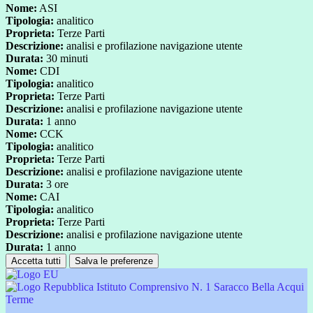
Nome:
ASI
Tipologia:
analitico
Proprieta:
Terze Parti
Descrizione:
analisi e profilazione navigazione utente
Durata:
30 minuti
Nome:
CDI
Tipologia:
analitico
Proprieta:
Terze Parti
Descrizione:
analisi e profilazione navigazione utente
Durata:
1 anno
Nome:
CCK
Tipologia:
analitico
Proprieta:
Terze Parti
Descrizione:
analisi e profilazione navigazione utente
Durata:
3 ore
Nome:
CAI
Tipologia:
analitico
Proprieta:
Terze Parti
Descrizione:
analisi e profilazione navigazione utente
Durata:
1 anno
Accetta tutti
Salva le preferenze
Istituto Comprensivo N. 1 Saracco Bella Acqui
Terme