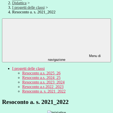
Didattica
>
I progetti delle classi
>
Resoconto a. s. 2021_2022
Menu di
navigazione
I progetti delle classi
Resoconto a.s. 2025_26
Resoconto a.s. 2024_25
Resoconto a.s. 2023_2024
Resoconto a.s 2022_2023
Resoconto a. s. 2021_2022
Resoconto a. s. 2021_2022