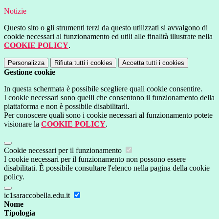
Notizie
Questo sito o gli strumenti terzi da questo utilizzati si avvalgono di
cookie necessari al funzionamento ed utili alle finalità illustrate nella
COOKIE POLICY
.
Personalizza
Rifiuta tutti
i cookies
Accetta tutti
i cookies
Gestione cookie
In questa schermata è possibile scegliere quali cookie consentire.
I cookie necessari sono quelli che consentono il funzionamento della
piattaforma e non è possibile disabilitarli.
Per conoscere quali sono i cookie necessari al funzionamento potete
visionare la
COOKIE POLICY
.
Cookie necessari per il funzionamento
I cookie necessari per il funzionamento non possono essere
disabilitati. È possibile consultare l'elenco nella pagina della cookie
policy.
ic1saraccobella.edu.it
Nome
Tipologia