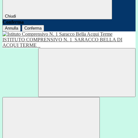
Chiudi
Conferma
Annulla
Conferma
ISTITUTO COMPRENSIVO N. 1
SARACCO BELLA DI
ACQUI TERME