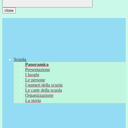
close
Scuola
Panoramica
Presentazione
I luoghi
Le persone
I numeri della scuola
Le carte della scuola
Organizzazione
La storia