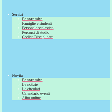
Servizi
Panoramica
Famiglie e studenti
Personale scolastico
Percorsi di studio
Codice Disciplinare
Novità
Panoramica
Le notizie
Le circolari
Calendario eventi
Albo online