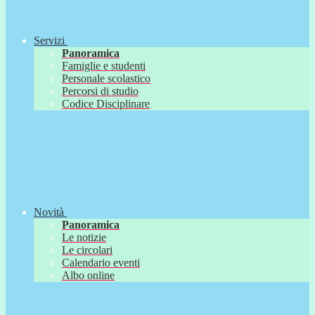
Servizi
Panoramica
Famiglie e studenti
Personale scolastico
Percorsi di studio
Codice Disciplinare
Novità
Panoramica
Le notizie
Le circolari
Calendario eventi
Albo online