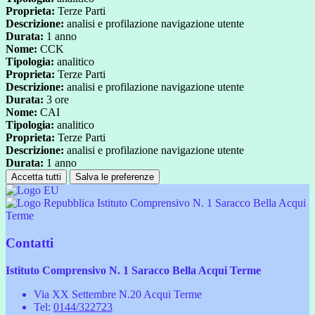
Proprieta:
Terze Parti
Descrizione:
analisi e profilazione navigazione utente
Durata:
1 anno
Nome:
CCK
Tipologia:
analitico
Proprieta:
Terze Parti
Descrizione:
analisi e profilazione navigazione utente
Durata:
3 ore
Nome:
CAI
Tipologia:
analitico
Proprieta:
Terze Parti
Descrizione:
analisi e profilazione navigazione utente
Durata:
1 anno
Accetta tutti
Salva le preferenze
Istituto Comprensivo N. 1 Saracco Bella Acqui
Terme
Contatti
Istituto Comprensivo N. 1 Saracco Bella Acqui Terme
Via XX Settembre N.20 Acqui Terme
Tel:
0144/322723