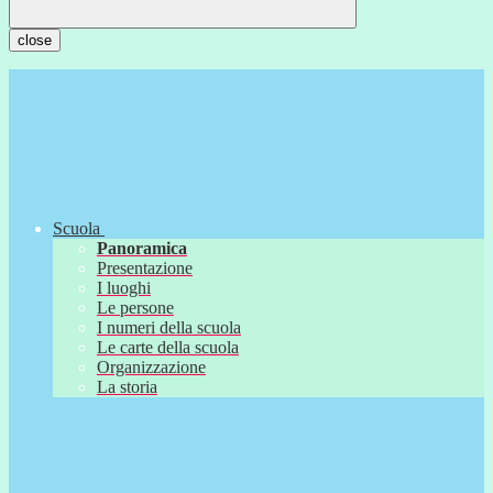
close
Scuola
Panoramica
Presentazione
I luoghi
Le persone
I numeri della scuola
Le carte della scuola
Organizzazione
La storia