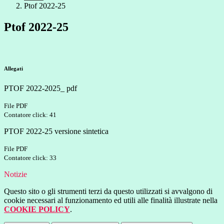
Ptof 2022-25
Ptof 2022-25
Allegati
PTOF 2022-2025_ pdf
File PDF
Contatore click: 41
PTOF 2022-25 versione sintetica
File PDF
Contatore click: 33
Notizie
Questo sito o gli strumenti terzi da questo utilizzati si avvalgono di
cookie necessari al funzionamento ed utili alle finalità illustrate nella
COOKIE POLICY
.