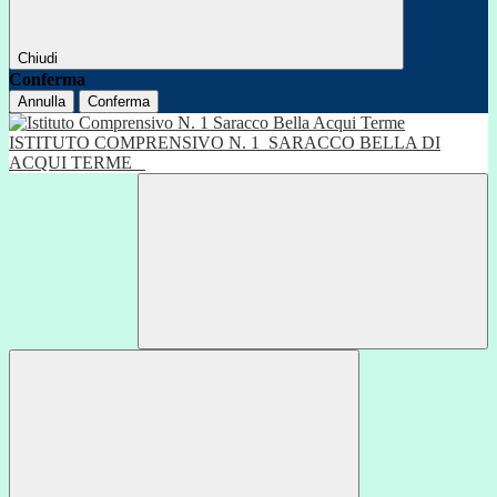
Chiudi
Conferma
Annulla
Conferma
ISTITUTO COMPRENSIVO N. 1
SARACCO BELLA DI
ACQUI TERME